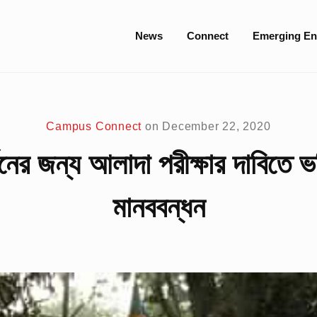
Site
News
Connect
Emerging En
Navigation
Campus Connect
on
December 22, 2020
তনের জন্য আলাদা পরীক্ষার দাবিতে ভর
মানববন্ধন