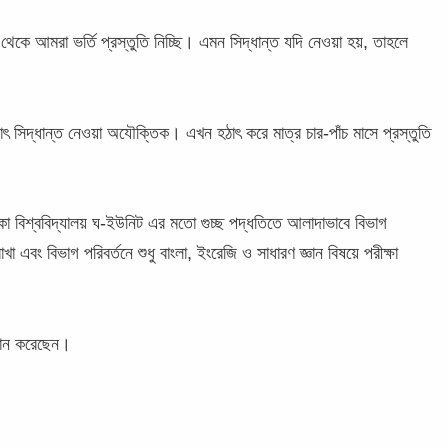
থেকে আমরা ভর্তি প্রস্তুতি নিচ্ছি। এমন সিদ্ধান্ত যদি নেওয়া হয়, তাহলে
 সিদ্ধান্ত নেওয়া অযৌক্তিক। এখন হঠাৎ করে মাত্র চার-পাঁচ মাসে প্রস্তুতি
 ঢাকা বিশ্ববিদ্যালয় ঘ-ইউনিট এর মতো গুচ্ছ পদ্ধতিতে আলাদাভাবে বিভাগ
াখা এবং বিভাগ পরিবর্তনে শুধু বাংলা, ইংরেজি ও সাধারণ জ্ঞান বিষয়ে পরীক্ষা
প্রদান করেছেন।