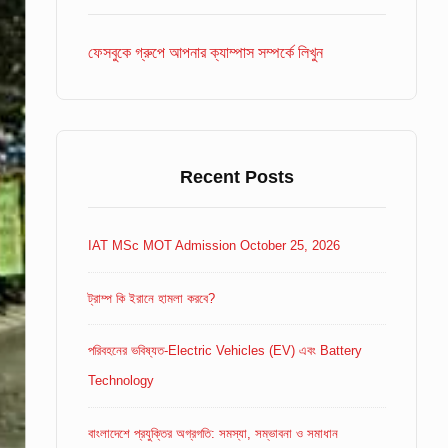
Area
ফেসবুকে গ্রুপে আপনার ক্যাম্পাস সম্পর্কে লিখুন
Recent Posts
IAT MSc MOT Admission October 25, 2026
ট্রাম্প কি ইরানে হামলা করবে?
পরিবহনের ভবিষ্যত-Electric Vehicles (EV) এবং Battery
Technology
বাংলাদেশে প্রযুক্তির অগ্রগতি: সমস্যা, সম্ভাবনা ও সমাধান