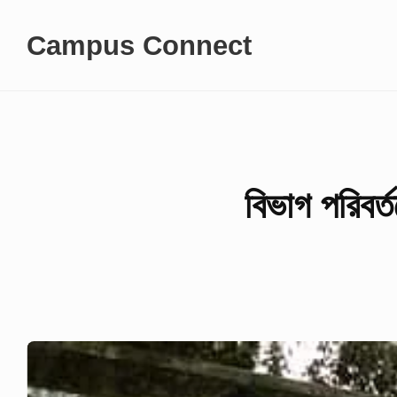
Skip
Campus Connect
to
content
বিভাগ পরিবর্