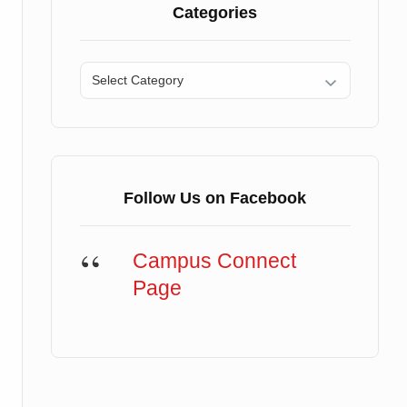
Categories
Categories
Follow Us on Facebook
Campus Connect
Page