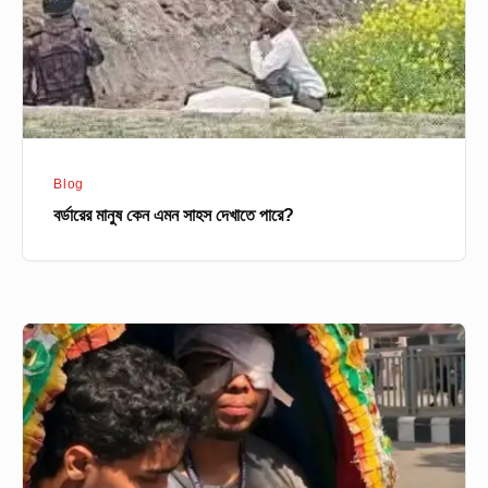
দেখাতে
পারে?
Blog
বর্ডারের মানুষ কেন এমন সাহস দেখাতে পারে?
যাদের
রক্তে
মুক্ত
এদেশ
–