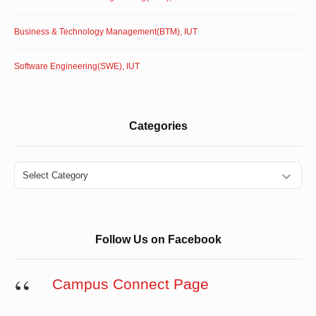
Business & Technology Management(BTM), IUT
Software Engineering(SWE), IUT
Categories
Categories
Follow Us on Facebook
Campus Connect Page