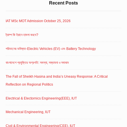
Recent Posts
IAT MSc MOT Admission October 25, 2026
ট্রাম্প কি ইরানে হামলা করবে?
পরিবহনের ভবিষ্যত-Electric Vehicles (EV) এবং Battery Technology
বাংলাদেশে প্রযুক্তির অগ্রগতি: সমস্যা, সম্ভাবনা ও সমাধান
The Fall of Sheikh Hasina and India’s Uneasy Response: A Critical
Reflection on Regional Politics
Electrical & Electornics Engineering(EEE), IUT
Mechanical Engineering, IUT
Civil & Environmental Engineering(CEE), IUT