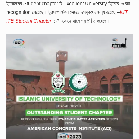
ইতোমধ্যে Student chapter টি Excellent University হিসেবে ৩ বার
recognition পেয়েছে। ট্রান্সপোর্টেশন সেক্টরে উৎসুকদের জন্য রয়েছে –
IUT
ITE Student Chapter
যেটা ২০২২ সালে প্রতিষ্ঠিত হয়েছে।