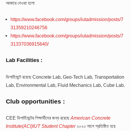
আকারে দেওয়া হলো
https://www.facebook.com/groups/iutadmission/posts/7
31359210246756
https://www.facebook.com/groups/iutadmission/posts/7
31337036915640/
Lab Facilities :
ডিপার্টমেন্টে রয়েছে Concrete Lab, Geo-Tech Lab, Transportation
Lab, Environmental Lab, Fluid Mechanics Lab, Cube Lab.
Club opportunities :
CEE ডিপার্টমেন্টের শিক্ষার্থীদের জন্য রয়েছে
American Concrete
Institute(ACI)IUT Student Chapter
২০২০ সালে প্রতিষ্ঠিত হয়ে