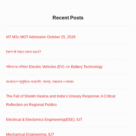
Recent Posts
IAT MSc MOT Admission October 25, 2026
ট্রাম্প কি ইরানে হামলা করবে?
পরিবহনের ভবিষ্যত-Electric Vehicles (EV) এবং Battery Technology
বাংলাদেশে প্রযুক্তির অগ্রগতি: সমস্যা, সম্ভাবনা ও সমাধান
The Fall of Sheikh Hasina and India’s Uneasy Response: A Critical
Reflection on Regional Politics
Electrical & Electornics Engineering(EEE), IUT
Mechanical Engineering, IUT