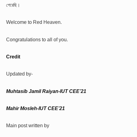
পেরেছি।
Welcome to Red Heaven.
Congratulations to all of you.
Credit
Updated by-
Muhtasib Jamil Raiyan-IUT CEE’21
Mahir Mosleh-IUT CEE’21
Main post written by