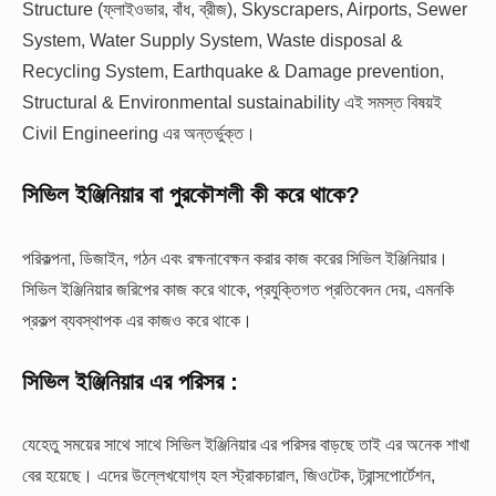
Structure (ফ্লাইওভার, বাঁধ, ব্রীজ), Skyscrapers, Airports, Sewer
System, Water Supply System, Waste disposal &
Recycling System, Earthquake & Damage prevention,
Structural & Environmental sustainability এই সমস্ত বিষয়ই
Civil Engineering এর অন্তর্ভুক্ত।
সিভিল ইঞ্জিনিয়ার বা পুরকৌশলী কী করে থাকে?
পরিকল্পনা, ডিজাইন, গঠন এবং রক্ষনাবেক্ষন করার কাজ করের সিভিল ইঞ্জিনিয়ার।
সিভিল ইঞ্জিনিয়ার জরিপের কাজ করে থাকে, প্রযুক্তিগত প্রতিবেদন দেয়, এমনকি
প্রকল্প ব্যবস্থাপক এর কাজও করে থাকে।
সিভিল ইঞ্জিনিয়ার এর পরিসর :
যেহেতু সময়ের সাথে সাথে সিভিল ইঞ্জিনিয়ার এর পরিসর বাড়ছে তাই এর অনেক শাখা
বের হয়েছে। এদের উল্লেখযোগ্য হল স্ট্রাকচারাল, জিওটেক, ট্রান্সপোর্টেশন,