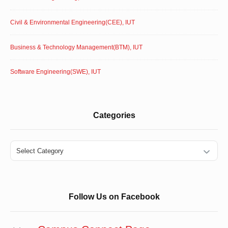
Civil & Environmental Engineering(CEE), IUT
Business & Technology Management(BTM), IUT
Software Engineering(SWE), IUT
Categories
Categories
Follow Us on Facebook