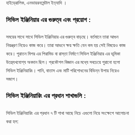
হাইড্রোলিক, এনভায়রনমেন্টাল ইত্যাদি ।
সিভিল ইঞ্জিনিয়ার এর গুরুত্ব এবং প্রয়োগ :
সময়ের সাথে সাথে সিভিল ইঞ্জিনিয়ার এর গুরুত্ব বাড়ছে। বর্তমানে তারা আগুন
নিয়ন্ত্রণ নিয়েও কাজ করে। তারা আগুনে ক্ষয় ক্ষতি যেন কম হয় সেই বিষয়েও কাজ
করে। পুরাতন মিশর এর পিরামিড বা রাস্তা নির্মাণে সিভিল ইঞ্জিনিয়ার এর ভূমিকা
উল্ল্যেখযোগ্য অবদান ছিল। প্রকৌশল বিজ্ঞান এর মধ্যে সবচেয়ে পুরানো হলো
সিভিল ইঞ্জিনিয়ারিং। পানি, বাতাস এবং মাটি পরিশোধনের বিভিন্ন উপায় নিয়েও
সজাগ।
সিভিল ইঞ্জিনিয়ারিং এর প্রধান শাখাগুলি :
সিভিল ইঞ্জিনিয়ারিং এর প্রধান ৭ টি শাখা আছে নিচে এগুলো নিয়ে সংক্ষেপে আলোচনা
করা হল: