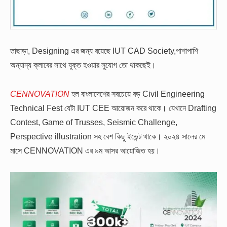
তাছাড়া, Designing এর জন্য রয়েছে IUT CAD Society,পাশাপাশি
অন্যান্য ক্লাবের সাথে যুক্ত হওয়ার সুযোগ তো থাকছেই।
CENNOVATION
হল বাংলাদেশের সবচেয়ে বড় Civil Engineering
Technical Fest যেটা IUT CEE আয়োজন করে থাকে। যেখানে Drafting
Contest, Game of Trusses, Seismic Challenge,
Perspective illustration সহ বেশ কিছু ইভেন্ট থাকে। ২০২৪ সালের মে
মাসে CENNOVATION এর ৯ম আসর আয়োজিত হয়।