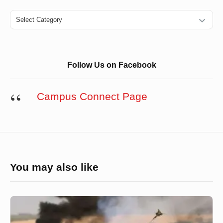
Categories
Follow Us on Facebook
Campus Connect Page
You may also like
জেরুজালেম
সংকটের