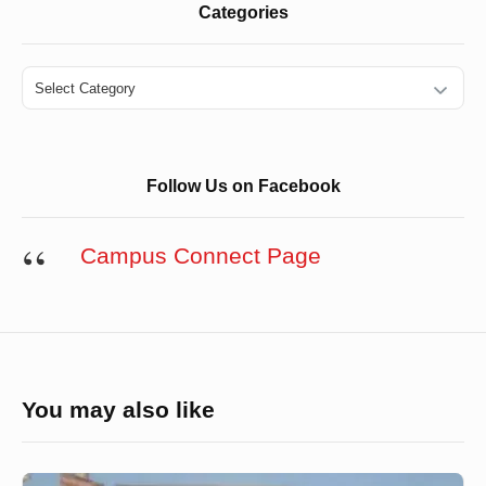
Categories
Categories
Follow Us on Facebook
Campus Connect Page
You may also like