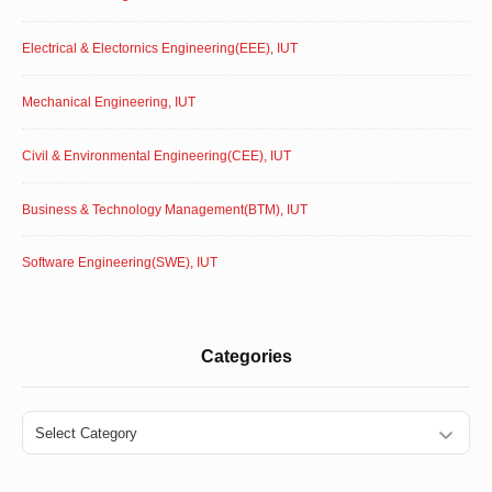
Electrical & Electornics Engineering(EEE), IUT
Mechanical Engineering, IUT
Civil & Environmental Engineering(CEE), IUT
Business & Technology Management(BTM), IUT
Software Engineering(SWE), IUT
Categories
Categories