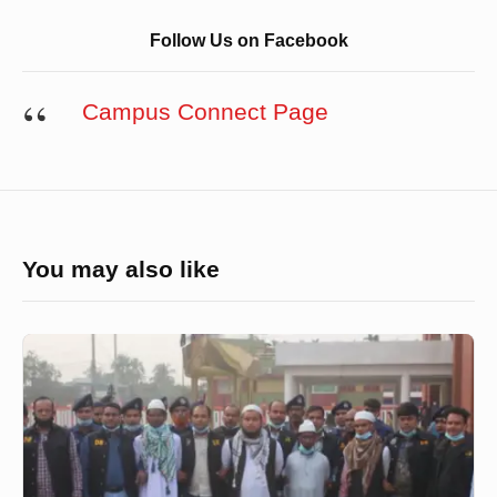
Follow Us on Facebook
Campus Connect Page
You may also like
মামুনুল-
ফয়জুলের
বয়ান
শুনে
মূর্তি