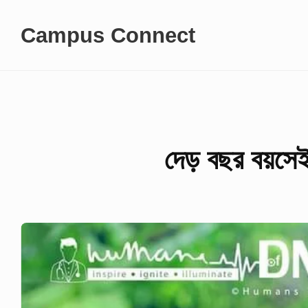
Skip
Campus Connect
to
content
দেড় বছর বয়সেই 