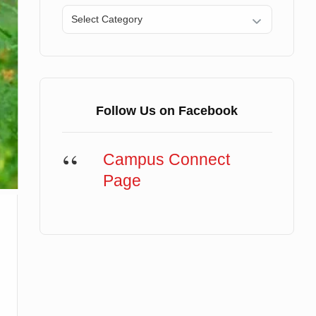
Categories
Follow Us on Facebook
Campus Connect
Page