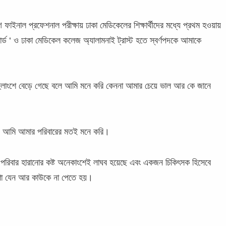
ে ফাইনাল প্রফেশনাল পরীক্ষায় ঢাকা মেডিকেলের শিক্ষার্থীদের মধ্যে প্রথম হওয়ায়
ার্ড ‘ ও ঢাকা মেডিকেল কলেজ অ্যালামনাই ট্রাস্ট হতে স্বর্ণপদকে আমাকে
হুলাংশে বেড়ে গেছে বলে আমি মনে করি কেননা আমার চেয়ে ভাল আর কে জানে
েরও আমি আমার পরিবারের মতই মনে করি।
পরিবার হারানোর কষ্ট অনেকাংশেই লাঘব হয়েছে এবং একজন চিকিৎসক হিসেবে
ত্রণা যেন আর কাউকে না পেতে হয়।