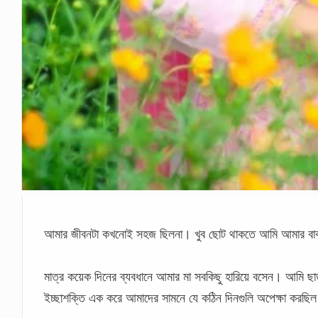
আমার জীবনটা কখনোই সহজ ছিলনা। খুব ছোট থাকতে আমি আমার বাব
মাত্র কয়েক দিনের ব্যবধানে আমার মা সবকিছু হারিয়ে বসেন। আমি ছ
ইচ্ছাশক্তি এক করে আমাদের সামনে যে কঠিন দিনগুলি অপেক্ষা করছি