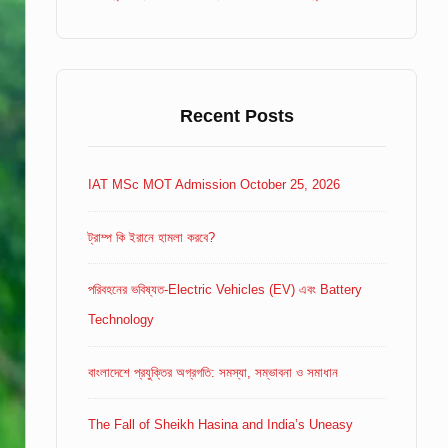
Recent Posts
IAT MSc MOT Admission October 25, 2026
ট্রাম্প কি ইরানে হামলা করবে?
পরিবহনের ভবিষ্যত-Electric Vehicles (EV) এবং Battery
Technology
বাংলাদেশে প্রযুক্তির অগ্রগতি: সমস্যা, সম্ভাবনা ও সমাধান
The Fall of Sheikh Hasina and India’s Uneasy