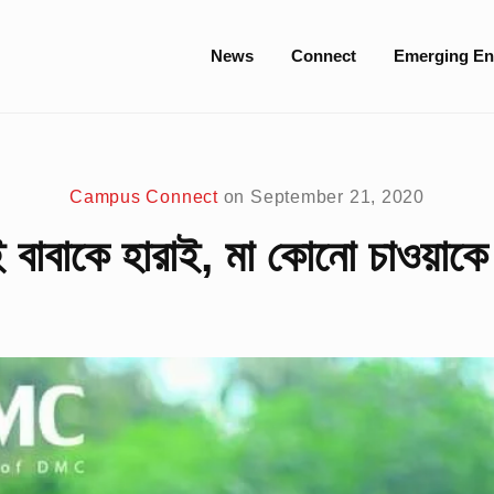
Site
News
Connect
Emerging En
Navigation
Campus Connect
on
September 21, 2020
বাবাকে হারাই, মা কোনো চাওয়াকে 