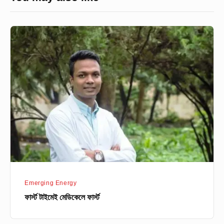
ফার্স্ট
টাইমেই
মেডিকেলে
ফার্স্ট
Emerging Energy
ফার্স্ট টাইমেই মেডিকেলে ফার্স্ট