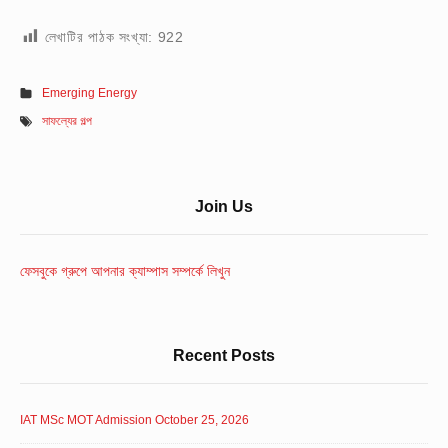
লেখাটির পাঠক সংখ্যা:
922
Emerging Energy
সাফল্যের গল্প
Sidebar
Join Us
Widget
Area
ফেসবুকে গ্রুপে আপনার ক্যাম্পাস সম্পর্কে লিখুন
Recent Posts
IAT MSc MOT Admission October 25, 2026