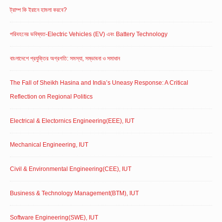
ট্রাম্প কি ইরানে হামলা করবে?
পরিবহনের ভবিষ্যত-Electric Vehicles (EV) এবং Battery Technology
বাংলাদেশে প্রযুক্তির অগ্রগতি: সমস্যা, সম্ভাবনা ও সমাধান
The Fall of Sheikh Hasina and India’s Uneasy Response: A Critical
Reflection on Regional Politics
Electrical & Electornics Engineering(EEE), IUT
Mechanical Engineering, IUT
Civil & Environmental Engineering(CEE), IUT
Business & Technology Management(BTM), IUT
Software Engineering(SWE), IUT