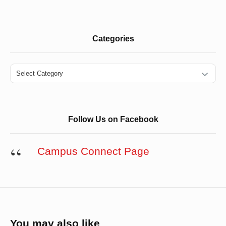
Categories
Categories
Follow Us on Facebook
Campus Connect Page
You may also like