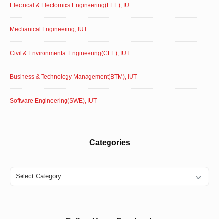
Electrical & Electornics Engineering(EEE), IUT
Mechanical Engineering, IUT
Civil & Environmental Engineering(CEE), IUT
Business & Technology Management(BTM), IUT
Software Engineering(SWE), IUT
Categories
Categories