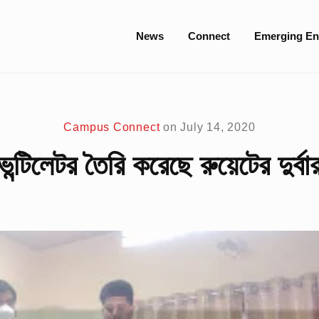
Site
News
Connect
Emerging En
Navigation
Campus Connect
on
July 14, 2020
েন্টিলেটর তৈরি করেছে রুয়েটের দুর্বা