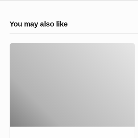
You may also like
স্বাস্থ্যবিধি
মেনে
পরীক্ষা
রাবিপ্রবিতে