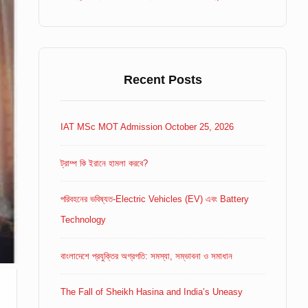
Recent Posts
IAT MSc MOT Admission October 25, 2026
ট্রাম্প কি ইরানে হামলা করবে?
পরিবহনের ভবিষ্যত-Electric Vehicles (EV) এবং Battery
Technology
বাংলাদেশে প্রযুক্তির অগ্রগতি: সমস্যা, সম্ভাবনা ও সমাধান
The Fall of Sheikh Hasina and India’s Uneasy