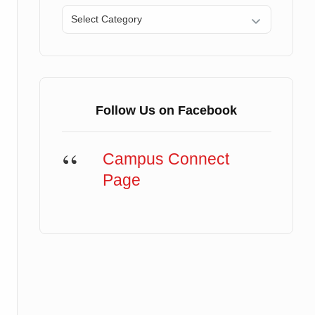
Categories
Follow Us on Facebook
Campus Connect
Page