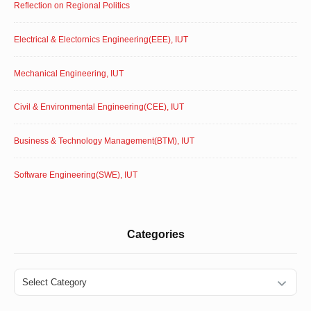
Reflection on Regional Politics
Electrical & Electornics Engineering(EEE), IUT
Mechanical Engineering, IUT
Civil & Environmental Engineering(CEE), IUT
Business & Technology Management(BTM), IUT
Software Engineering(SWE), IUT
Categories
Categories