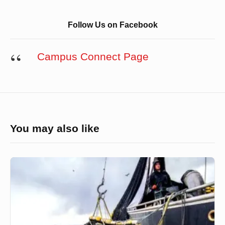
Follow Us on Facebook
Campus Connect Page
You may also like
স্নাতক
বিষয়
হিসেবে
কেমন
মেরিটাইমের