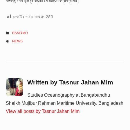
বঙ্গবন্ধু শেখ মুজিবুর রহমান মেরিটাইম বিশ্ববিদ্যালয়।
লেখাটির পাঠক সংখ্যা:
283
BSMRMU
NEWS
Written by
Tasnur Jahan Mim
Studies Oceanography at Bangabandhu
Sheikh Mujibur Rahman Maritime University, Bangladesh
View all posts by Tasnur Jahan Mim