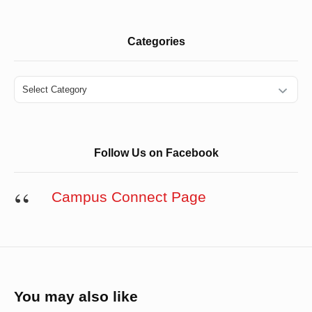
Categories
Categories
Follow Us on Facebook
Campus Connect Page
You may also like