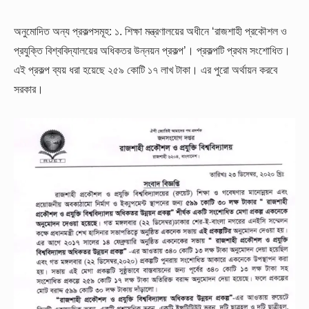
অনুমোদিত অন্য প্রকল্পসমূহ:
১. শিক্ষা মন্ত্রণালয়ের অধীনে ‘রাজশাহী প্রকৌশল ও
প্রযুক্তি বিশ্ববিদ্যালয়ের অধিকতর উন্নয়ন প্রকল্প’। প্রকল্পটি প্রথম সংশোধিত।
এই প্রকল্প ব্যয় ধরা হয়েছে ২৫৯ কোটি ১৭ লাখ টাকা। এর পুরো অর্থায়ন করবে
সরকার।