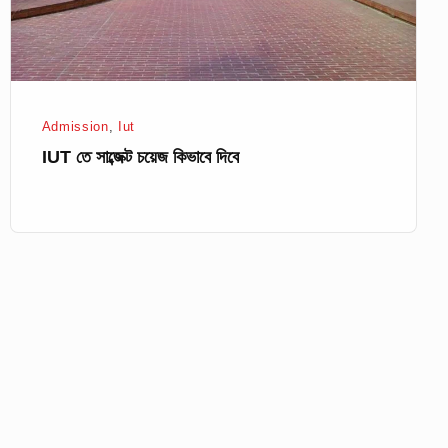
Admission
,
Iut
IUT তে সাব্জেক্ট চয়েজ কিভাবে দিবে