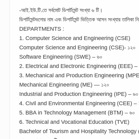
-আই.ইউ.টি.তে সর্বমোট ডিপার্টমেন্ট সংখ্যা ৬ টি।
ডিপার্টমেন্টগুলোর নাম এবং ডিপার্টমেন্ট ভিত্তিক আসন সংখ্যার তালিকা ন
DEPARTMENTS :
1. Computer Science and Engineering (CSE)
Computer Science and Engineering (CSE)- ১২০
Software Engineering (SWE) – ৬০
2. Electrical and Electronic Engineering (EEE) –
3. Mechanical and Production Engineering (MPE
Mechanical Engineering (ME) — ১২০
Industrial and Production Engineering (IPE) – ৬০
4. Civil and Environmental Engineering (CEE) – 
5. BBA in Technology Management (BTM) – ৬০
6. Technical and Vocational Education (TVE)
Bachelor of Tourism and Hospitality Technology