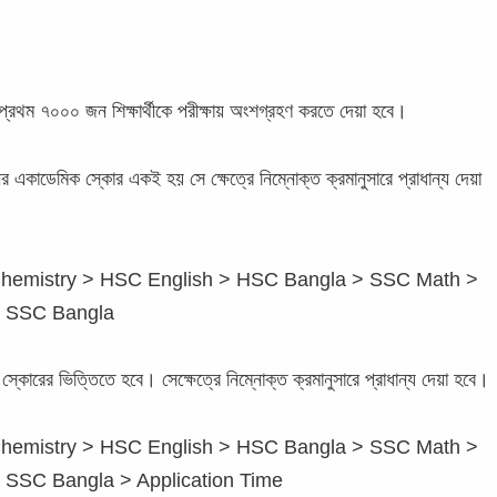
্রথম ৭০০০ জন শিক্ষার্থীকে পরীক্ষায় অংশগ্রহণ করতে দেয়া হবে।
 একাডেমিক স্কোর একই হয় সে ক্ষেত্রে নিম্নোক্ত ক্রমানুসারে প্রাধান্য দেয়া
emistry > HSC English > HSC Bangla > SSC Math >
> SSC Bangla
ক স্কোরের ভিত্তিতে হবে। সেক্ষেত্রে নিম্নোক্ত ক্রমানুসারে প্রাধান্য দেয়া হবে।
emistry > HSC English > HSC Bangla > SSC Math >
 SSC Bangla > Application Time