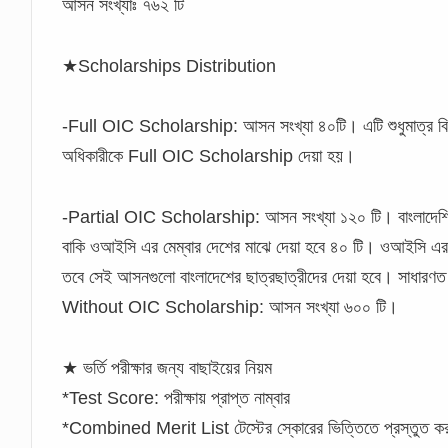
আসন সংখ্যাঃ ৭৬২ টি
★Scholarships Distribution
-Full OIC Scholarship:
আসন সংখ্যা ৪০টি। এটি শুধুমাত্র বিদ
অধিকারীকে Full OIC Scholarship দেয়া হয়।
-Partial OIC Scholarship: আসন সংখ্যা ১২০ টি। বাংলা
বাকি ওআইসি এর মেম্বার দেশের মাঝে দেয়া হবে ৪০ টি। ওআইসি এর
তবে সেই আসনগুলো বাংলাদেশের ছাত্রছাত্রীদের দেয়া হবে। সাধারণ
Without OIC Scholarship: আসন সংখ্যা ৬০০ টি।
★ ভর্তি পরীক্ষার জন্য বাছাইয়ের নিয়ম
*Test Score: পরীক্ষায় প্রাপ্ত নাম্বার
*Combined Merit List টেস্টের স্কোরের ভিত্তিতে প্রস্তুত করা 