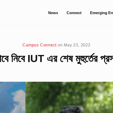
Site
News
Connect
Emerging En
Navigation
Campus Connect
on
May 23, 2022
বে নিবে IUT এর শেষ মুহুর্তের প্রস