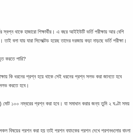
স্বপ্ন থাকে হাজারো শিক্ষার্থীর। এ বছর আইইউটি ভর্তি পরীক্ষায় আর বেশি
 তাই বলা যায় যারা সিলেক্টেড হয়েছ তাদের দরজায় কড়া নাড়ছে ভর্তি পরীক্ষা।
্তুত করতে পারি?
পরীক্ষায় কি ধরনের প্রশ্ন হয়ে থাকে সেই ধরনের প্রশ্ন সলভ করা জানতে হবে
ক সলভ করতে হবে।
) মোট ১০০ নম্বরের প্রশ্ন করা হবে। যা সমাধান করার জন্য তুমি ২ ঘণ্টা সময়
কল বিষয়ের প্রশ্ন করা হয় তাই প্রশ্ন ব্যাংকের প্রশ্ন দেখে প্রশ্নগুলোর বাংলা