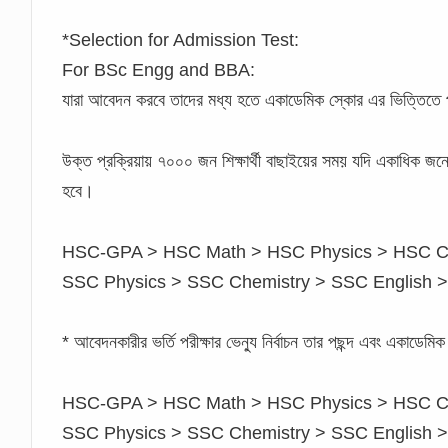
*Selection for Admission Test:
For BSc Engg and BBA:
যারা আবেদন করবে তাদের মধ্য হতে একাডেমিক স্কোর এর ভিত্তিতে প
উক্ত প্রক্রিয়ায় ৭০০০ জন শিক্ষার্থী বাছাইয়ের সময় যদি একাধিক জনের
হবে।
HSC-GPA > HSC Math > HSC Physics > HSC Ch
SSC Physics > SSC Chemistry > SSC English 
* আবেদনকারীর ভর্তি পরীক্ষার ভেন্যু নির্বাচন তার পছন্দ এবং একাডেমি
HSC-GPA > HSC Math > HSC Physics > HSC Ch
SSC Physics > SSC Chemistry > SSC English >