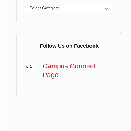
Categories
Follow Us on Facebook
Campus Connect
Page