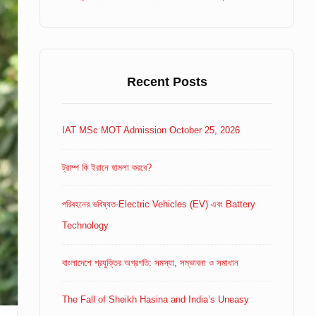
Recent Posts
IAT MSc MOT Admission October 25, 2026
ট্রাম্প কি ইরানে হামলা করবে?
পরিবহনের ভবিষ্যত-Electric Vehicles (EV) এবং Battery
Technology
বাংলাদেশে প্রযুক্তির অগ্রগতি: সমস্যা, সম্ভাবনা ও সমাধান
The Fall of Sheikh Hasina and India’s Uneasy