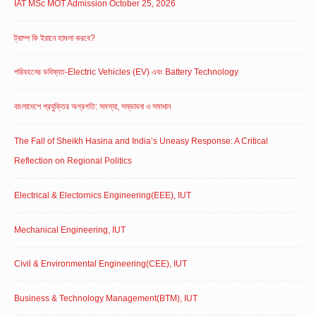
IAT MSc MOT Admission October 25, 2026
ট্রাম্প কি ইরানে হামলা করবে?
পরিবহনের ভবিষ্যত-Electric Vehicles (EV) এবং Battery Technology
বাংলাদেশে প্রযুক্তির অগ্রগতি: সমস্যা, সম্ভাবনা ও সমাধান
The Fall of Sheikh Hasina and India’s Uneasy Response: A Critical
Reflection on Regional Politics
Electrical & Electornics Engineering(EEE), IUT
Mechanical Engineering, IUT
Civil & Environmental Engineering(CEE), IUT
Business & Technology Management(BTM), IUT