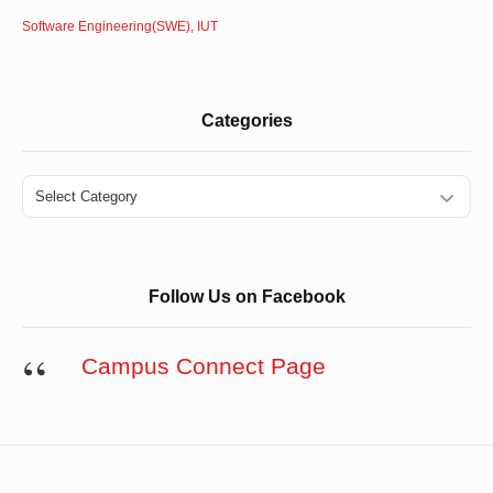
Software Engineering(SWE), IUT
Categories
Categories
Follow Us on Facebook
Campus Connect Page