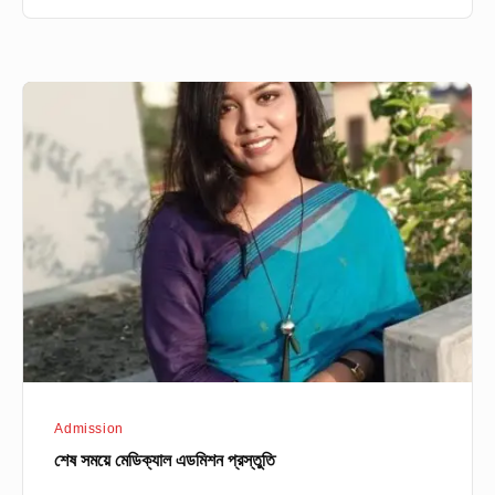
শেষ
সময়ে
মেডিক্যাল
এডমিশন
প্রস্তুতি
Admission
শেষ সময়ে মেডিক্যাল এডমিশন প্রস্তুতি