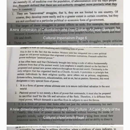
A new dimension of Colonialism and Pop Culture : A Case Study of the
Cultural Imperialism Page 6
A new dimension of Colonialism and Pop Culture : A Case Study of the
Cultural Imperialism Page 7