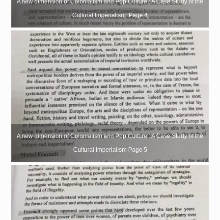
A new dimension of Colonialism and Pop Culture : A Case Study of the
Cultural Imperialism: Page 4
A new dimension of Colonialism and Pop Culture : A Case Study of the
Cultural Imperialism Page 5