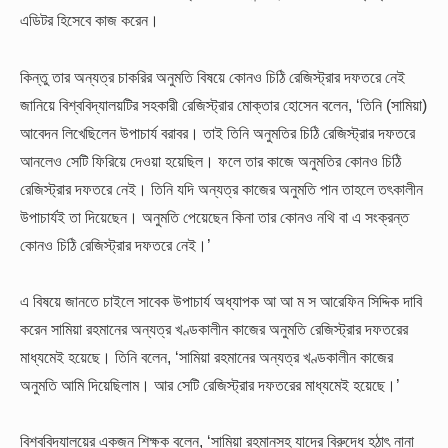
এডিটর হিসেবে কাজ করেন।
কিন্তু তার অন্যত্র চাকরির অনুমতি বিষয়ে কোনও চিঠি রেজিস্ট্রার দফতরে নেই
জানিয়ে বিশ্ববিদ্যালয়টির সহকারী রেজিস্ট্রার মোক্তার হোসেন বলেন, ‘তিনি (সামিয়া)
আবেদন লিখেছিলেন উপাচার্য বরাবর। তাই তিনি অনুমতির চিঠি রেজিস্ট্রার দফতরে
আনলেও সেটি ফিরিয়ে দেওয়া হয়েছিল। ফলে তার কাজে অনুমতির কোনও চিঠি
রেজিস্ট্রার দফতরে নেই। তিনি যদি অন্যত্র কাজের অনুমতি পান তাহলে তৎকালীন
উপাচার্যই তা দিয়েছেন। অনুমতি পেয়েছেন কিনা তার কোনও নথি বা এ সংক্রন্ত
কোনও চিঠি রেজিস্ট্রার দফতরে নেই।’
এ বিষয়ে জানতে চাইলে সাবেক উপাচার্য অধ্যাপক আ আ ম স আরেফিন সিদ্দিক দাবি
করেন সামিয়া রহমানের অন্যত্র খণ্ডকালীন কাজের অনুমতি রেজিস্ট্রার দফতরের
মাধ্যমেই হয়েছে। তিনি বলেন, ‘সামিয়া রহমানের অন্যত্র খণ্ডকালীন কাজের
অনুমতি আমি দিয়েছিলাম। আর সেটি রেজিস্ট্রার দফতরের মাধ্যমেই হয়েছে।’
বিশ্ববিদ্যালয়ের একজন শিক্ষক বলেন, ‘সামিয়া রহমানসহ যাদের বিরুদ্ধে হঠাৎ নানা