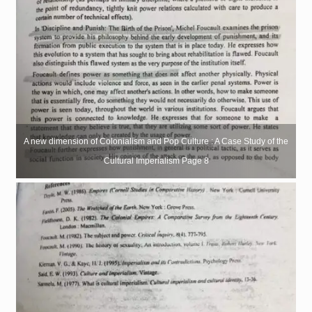
A new dimension of Colonialism and Pop Culture : A Case Study of the
Cultural Imperialism Page 8