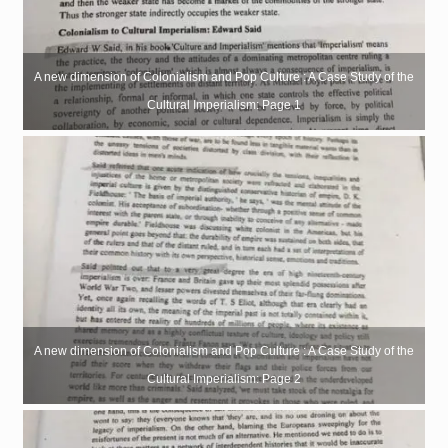
A new dimension of Colonialism and Pop Culture : A Case Study of the
Cultural Imperialism: Page 1
A new dimension of Colonialism and Pop Culture : A Case Study of the
Cultural Imperialism: Page 2