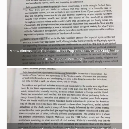
A new dimension of Colonialism and Pop Culture : A Case Study of the
Cultural Imperialism: Page 3