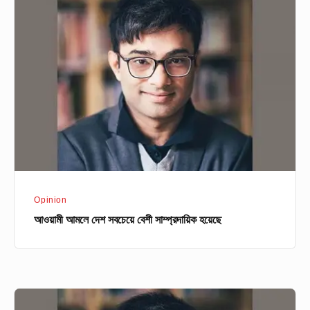
আমলে
দেশ
সবচেয়ে
বেশী
সাম্প্রদায়িক
হয়েছে
Opinion
আওয়ামী আমলে দেশ সবচেয়ে বেশী সাম্প্রদায়িক হয়েছে
এরাই