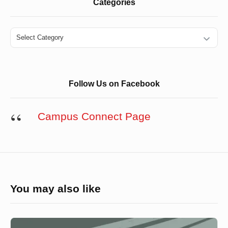
Categories
Categories
Follow Us on Facebook
Campus Connect Page
You may also like
‘মারা