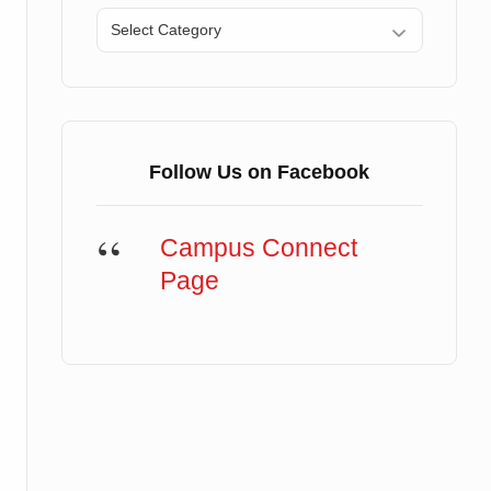
Categories
Follow Us on Facebook
Campus Connect
Page