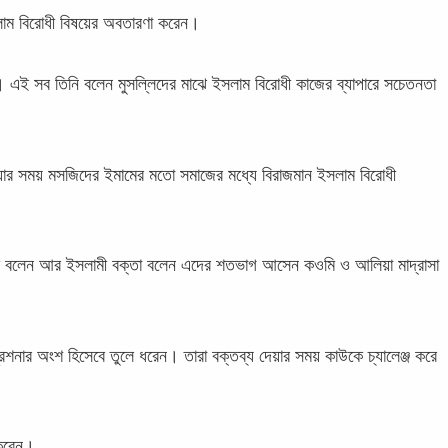
াম বিরোধী বিষয়ের অবতারণা করেন।
 মানা। এই সব তিনি বলেন মুসল্লিদের মাঝে ইসলাম বিরোধী কাজের ব্যাপারে সচেতনতা
য়ার সময় মসজিদের ইমামের মতো সমাজের মধ্যে বিরাজমান ইসলাম বিরোধী
মাম বলেন আর ইসলামী বক্তা বলেন এদের শতভাগ আসেন কওমি ও আলিয়া মাদ্রাসা
শনার অংশ হিসেবে তুলে ধরেন। তারা বক্তব্য দেয়ার সময় কাউকে চ্যালেঞ্জ করে
 করেন।