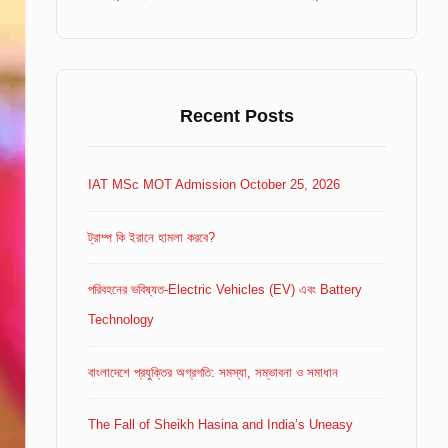
Recent Posts
IAT MSc MOT Admission October 25, 2026
ট্রাম্প কি ইরানে হামলা করবে?
পরিবহনের ভবিষ্যত-Electric Vehicles (EV) এবং Battery
Technology
বাংলাদেশে প্রযুক্তির অগ্রগতি: সমস্যা, সম্ভাবনা ও সমাধান
The Fall of Sheikh Hasina and India’s Uneasy