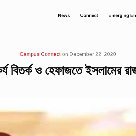
Site
News
Connect
Emerging En
Navigation
Campus Connect
on
December 22, 2020
কর্য বিতর্ক ও হেফাজতে ইসলামের রা