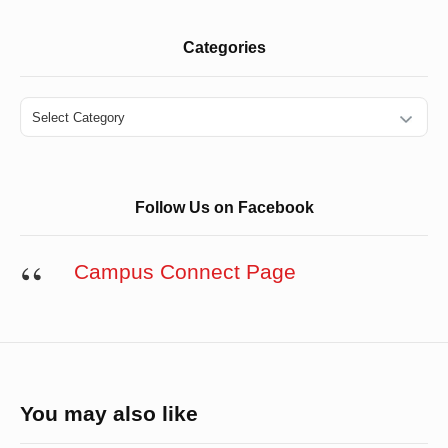
Categories
Categories
Follow Us on Facebook
Campus Connect Page
You may also like