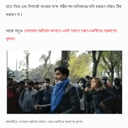
হাতে নিয়ে এবং সিগারেট খাওয়ার পক্ষে নারীর সম-অধিকারের দাবি করছেন তাঁরাও ঠিক
করছেন না।
আরো পড়ুনঃ
হেনস্থার প্রতিবাদ জানাতে একই স্থানে তরুণ-তরুণীদের প্রকাশ্যে
ধূমপান
রাজশাহীতে হেনস্থার প্রতিবাদ জানাতে এবার তরুণীদের প্রকাশ্যে ধূমপান