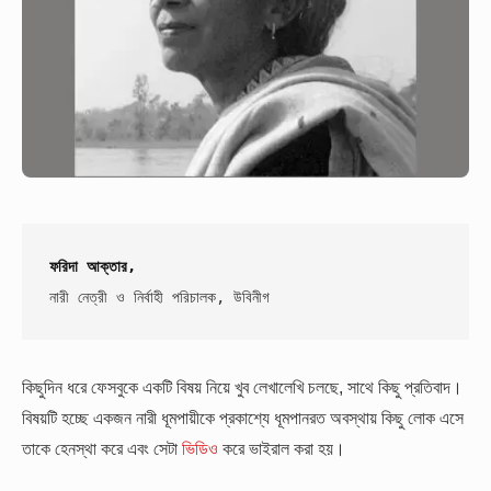
ফরিদা আক্তার,
নারী নেত্রী ও নির্বাহী পরিচালক, উবিনীগ
কিছুদিন ধরে ফেসবুকে একটি বিষয় নিয়ে খুব লেখালেখি চলছে, সাথে কিছু প্রতিবাদ।
বিষয়টি হচ্ছে একজন নারী ধূমপায়ীকে প্রকাশ্যে ধূমপানরত অবস্থায় কিছু লোক এসে
তাকে হেনস্থা করে এবং সেটা
ভিডিও
করে ভাইরাল করা হয়।