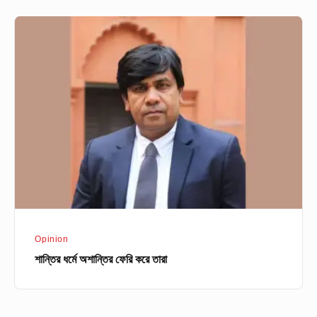
শান্তির
ধর্মে
অশান্তির
ফেরি
করে
তারা
Opinion
শান্তির ধর্মে অশান্তির ফেরি করে তারা