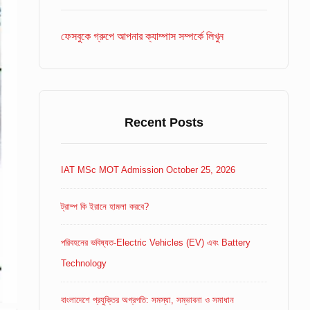
Area
ফেসবুকে গ্রুপে আপনার ক্যাম্পাস সম্পর্কে লিখুন
Recent Posts
IAT MSc MOT Admission October 25, 2026
ট্রাম্প কি ইরানে হামলা করবে?
পরিবহনের ভবিষ্যত-Electric Vehicles (EV) এবং Battery
Technology
বাংলাদেশে প্রযুক্তির অগ্রগতি: সমস্যা, সম্ভাবনা ও সমাধান