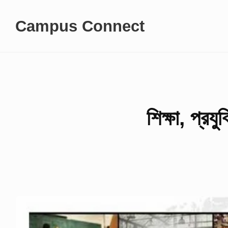
Skip
Campus Connect
to
content
শিক্ষা, প্র