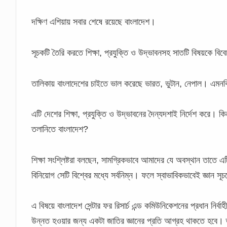
দক্ষিণ এশিয়ায় সবার শেষে রয়েছে বাংলাদেশ।
সূচকটি তৈরি করতে শিক্ষা, প্রযুক্তি ও উদ্ভাবনসহ সাতটি বিষয়কে বি
তালিকায় বাংলাদেশের চাইতে ভাল করেছে ভারত, ভুটান, নেপাল। এমন
এটি দেশের শিক্ষা, প্রযুক্তি ও উদ্ভাবনের দৈন্যদশাই নির্দেশ করে।
তলানিতে বাংলাদেশ?
শিক্ষা সংশ্লিষ্টরা বলছেন, সামগ্রিকভাবে আমাদের যে অবস্থান তাতে
বিনিয়োগ সেটি বিশ্বের মধ্যে সর্বনিম্ন। ফলে স্বাভাবিকভাবেই জ্ঞান 
এ বিষয়ে বাংলাদেশ সেন্টার ফর রিসার্চ এন্ড কমিউনিকেশনের প্রধান নির
উন্নত হওয়ার জন্য একটা জাতির জ্ঞানের প্রতি আগ্রহ থাকতে হবে। জ