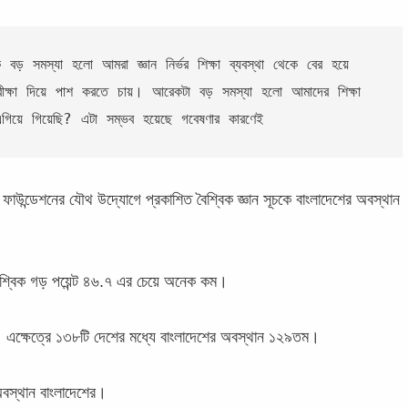
সমস্যা হলো আমরা জ্ঞান নির্ভর শিক্ষা ব্যবস্থা থেকে বের হয়ে 
পরীক্ষা দিয়ে পাশ করতে চায়। আরেকটা বড় সমস্যা হলো আমাদের শিক্ষা 
গিয়ে গিয়েছি? এটা সম্ভব হয়েছে গবেষণার কারণেই
ফাউন্ডেশনের যৌথ উদ্যোগে প্রকাশিত বৈশ্বিক জ্ঞান সূচকে বাংলাদেশের অবস্থান
া বৈশ্বিক গড় পয়েন্ট ৪৬.৭ এর চেয়ে অনেক কম।
ত্রে। এক্ষেত্রে ১৩৮টি দেশের মধ্যে বাংলাদেশের অবস্থান ১২৯তম।
অবস্থান বাংলাদেশের।