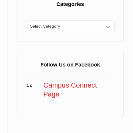
Categories
Categories
Follow Us on Facebook
Campus Connect
Page