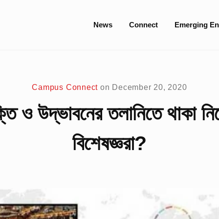
Site
News
Connect
Emerging En
Navigation
Campus Connect
on
December 20, 2020
যুক্তি ও উদ্ভাবনের তলানিতে থাকা ন
বিশেষজ্ঞরা?