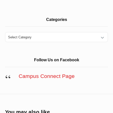
Categories
Categories
Follow Us on Facebook
Campus Connect Page
You may also like