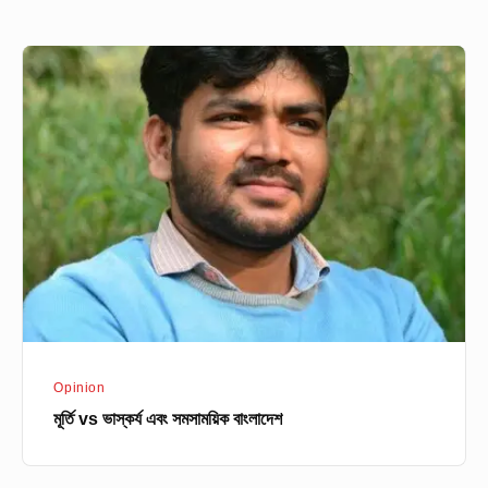
মূর্তি
vs
ভাস্কর্য
এবং
সমসাময়িক
বাংলাদেশ
Opinion
মূর্তি vs ভাস্কর্য এবং সমসাময়িক বাংলাদেশ