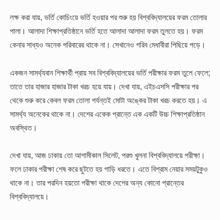
লক্ষ করা যায়, ভর্তি কোচিংয়ে ভর্তি হওয়ার পর শুরু হয় বিশ্ববিদ্যালয়ের ফরম তোলার
পালা। আলাদা শিক্ষাপ্রতিষ্ঠানে ভর্তি হতে আলাদা আলাদা ফরম তুলতে হয়। ফরম
কেনার সাধ্যও অনেক পরিবারের থাকে না। সেখানেও গরিব মেধাবীরা পিছিয়ে পড়ে।
একজন সামর্থ্যবান শিক্ষার্থী প্রায় সব বিশ্ববিদ্যালয়ের ভর্তি পরীক্ষার ফরম তুলে ফেলে;
তাতে তার হাজার হাজার টাকা খরচ হয়ে যায়। দেখা যায়, এইচএসসি পরীক্ষার পর
থেকে শুরু করে কেবল ফরম তোলা পর্যন্তই মোটা অঙ্কের টাকা খরচ করতে হয়। এ
সামর্থ্য অনেকের থাকে না। দেশের একেক প্রান্তে এক একটি উচ্চ শিক্ষাপ্রতিষ্ঠান
অবস্থিত।
দেখা যায়, আজ ঢাকায় তো আগামীকাল সিলেট, পরশু খুলনা বিশ্ববিদ্যালয়ে পরীক্ষা।
ফলে ঢাকার পরীক্ষা শেষ করে ছুটতে হয় গাড়ি ধরতে। এতে বিশ্রাম নেয়ার সময়টুকুও
থাকে না। তার পরদিন হয়তো পরীক্ষা থাকে দেশের অন্য কোনো প্রান্তের
বিশ্ববিদ্যালয়ে।