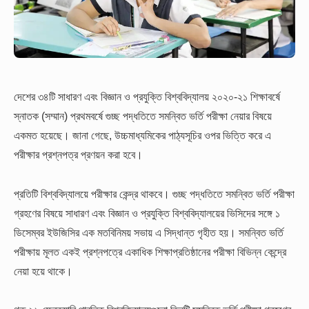
দেশের ৩৪টি সাধারণ এবং বিজ্ঞান ও প্রযুক্তি বিশ্ববিদ্যালয় ২০২০-২১ শিক্ষাবর্ষে
স্নাতক (সম্মান) প্রথমবর্ষে গুচ্ছ পদ্ধতিতে সমন্বিত ভর্তি পরীক্ষা নেয়ার বিষয়ে
একমত হয়েছে। জানা গেছে, উচ্চমাধ্যমিকের পাঠ্যসূচির ওপর ভিত্তি করে এ
পরীক্ষার প্রশ্নপত্র প্রণয়ন করা হবে।
প্রতিটি বিশ্ববিদ্যালয়ে পরীক্ষার কেন্দ্র থাকবে। গুচ্ছ পদ্ধতিতে সমন্বিত ভর্তি পরীক্ষা
গ্রহণের বিষয়ে সাধারণ এবং বিজ্ঞান ও প্রযুক্তি বিশ্ববিদ্যালয়ের ভিসিদের সঙ্গে ১
ডিসেম্বর ইউজিসির এক মতবিনিময় সভায় এ সিদ্ধান্ত গৃহীত হয়। সমন্বিত ভর্তি
পরীক্ষায় মূলত একই প্রশ্নপত্রে একাধিক শিক্ষাপ্রতিষ্ঠানের পরীক্ষা বিভিন্ন কেন্দ্রে
নেয়া হয়ে থাকে।