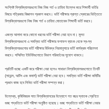
সংশ্লিষ্ট বিশ্ববিদ্যালয়গুলো নিজ নিজ শর্ত ও চাহিদা উল্লেখ করে শিক্ষার্থী ভর্তির
বিষয়ে পত্রিকায় বিজ্ঞাপন প্রকাশ করবে। ভর্তি পরীক্ষার প্রাপ্ত স্কোরের ভিত্তিতে
বিশ্ববিদ্যালয়গুলো নিজ নিজ শর্ত ও চাহিদা মোতাবেক শিক্ষার্থী ভর্তি করবে।
এজন্য আলাদা করে কোনো ধরনের ভর্তি পরীক্ষা নেয়া হবে না। মূলত
বিশ্ববিদ্যালয়গুলো এ সমন্বিত ভর্তি পরীক্ষার ফলাফল ব্যাংক থেকে স্ব-স্ব
বিশ্ববিদ্যালয়গুলোর ভর্তি পরীক্ষার বিধিবদ্ধ নিয়মানুসারে ভর্তি কার্যক্রম পরিচালনা
করবে। সম্মিলিত ইউনিটগুলোতে বিভাগ পরিবর্তনের সুযোগ থাকবে।
প্রতিটি গুচ্ছে একটি করে পরীক্ষা নেয়া হলেও সাধারণ বিশ্ববিদ্যালয়গুলোতে তিনটি
(সায়েন্স, আর্টস এবং কমার্স) ভর্তি পরীক্ষা নেয়া হবে। সমন্বিত ভর্তি পরীক্ষা কমিটির
প্রধান কাজ হবে লিখিত ভর্তি পরীক্ষা সম্পন্ন করা।
উল্লেখ্য, কৃষিবিষয়ক সাত বিশ্ববিদ্যালয়ের উদ্যোগে গত বছর স্নাতক শ্রেণিতে
গুচ্ছ পদ্ধতিতে ভর্তি পরীক্ষা অনুষ্ঠিত হয়েছে। গুচ্ছ পদ্ধতিতে ভর্তি পরীক্ষা নেয়ার