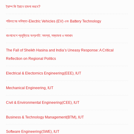
ট্রাম্প কি ইরানে হামলা করবে?
পরিবহনের ভবিষ্যত-Electric Vehicles (EV) এবং Battery Technology
বাংলাদেশে প্রযুক্তির অগ্রগতি: সমস্যা, সম্ভাবনা ও সমাধান
The Fall of Sheikh Hasina and India’s Uneasy Response: A Critical
Reflection on Regional Politics
Electrical & Electornics Engineering(EEE), IUT
Mechanical Engineering, IUT
Civil & Environmental Engineering(CEE), IUT
Business & Technology Management(BTM), IUT
Software Engineering(SWE), IUT