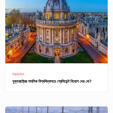
পাবলিক
বিশ্ববিদ্যালয়ে
প্রেসিডেন্ট
নিয়োগ
দেয়
কে?
Opinion
যুক্তরাষ্ট্রের পাবলিক বিশ্ববিদ্যালয়ে প্রেসিডেন্ট নিয়োগ দেয় কে?
বুদ্ধির