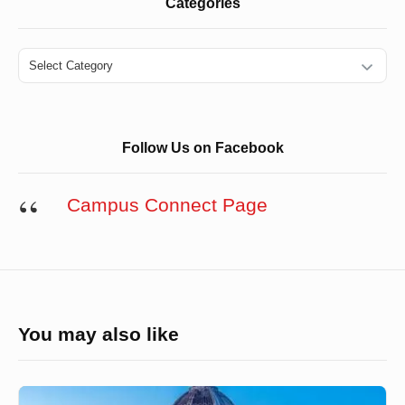
Categories
Categories
Follow Us on Facebook
Campus Connect Page
You may also like
যুক্তরাষ্ট্রের