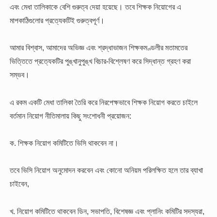
এবং মেধা তালিকাকে বেশি গুরুত্ব দেয়া হয়েছে। তবে শিক্ষক নিয়োগের এ
মাপকাঠিগুলোর প্রত্যেকটিই গুরুত্বপূর্ণ।
আমার বিশ্বাস, আমাদের অভিজ্ঞ এবং শ্রদ্ধাভাজন শিক্ষকমণ্ডলীর মতামতের
ভিত্তিতে প্রত্যেকটির পুঙ্খানুপুঙ্খ বিচার-বিশ্লেষণ করে সিদ্ধান্ত গ্রহণ করা
সম্ভব।
এ রকম একটি মেধা তালিকা তৈরি করে নিরপেক্ষভাবে শিক্ষক নিয়োগ করতে চাইলে
বর্তমান নিয়োগ নীতিমালায় কিছু সংশোধনী প্রয়োজন:
ক. শিক্ষক নিয়োগ কমিটিতে ভিসি থাকবেন না।
তবে ভিসি নিয়োগ অনুমোদন করবেন এবং কোনো অনিয়ম পরিলক্ষিত হলে তার ব্যাখা
চাইবেন,
খ. নিয়োগ কমিটিতে থাকবেন ডিন, সভাপতি, বিশেষজ্ঞ এবং প্লানিং কমিটির সদস্যরা,