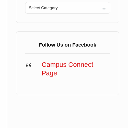
Categories
Follow Us on Facebook
Campus Connect
Page