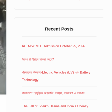
Recent Posts
IAT MSc MOT Admission October 25, 2026
ট্রাম্প কি ইরানে হামলা করবে?
পরিবহনের ভবিষ্যত-Electric Vehicles (EV) এবং Battery
Technology
বাংলাদেশে প্রযুক্তির অগ্রগতি: সমস্যা, সম্ভাবনা ও সমাধান
The Fall of Sheikh Hasina and India’s Uneasy