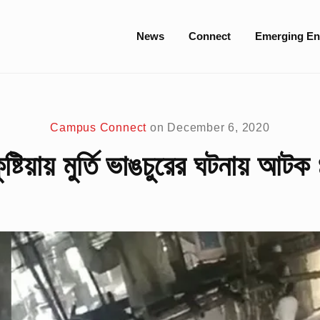
Site
News
Connect
Emerging En
Navigation
Campus Connect
on
December 6, 2020
ুষ্টিয়ায় মুর্তি ভাঙচুরের ঘটনায় আটক