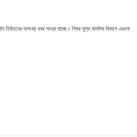
ন নির্যাতনের অসংখ্য খবর পাওয়া যাচ্ছে। শিশুর সুস্থ মানসিক বিকাশে এগুলো