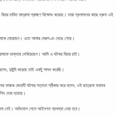
 বিচার দাবিত মাদ্রাসা প্রাঙ্গণে বিক্ষোভ করেছে। তারা প্রশাসনের কাছে দ্রুত ওই
জুর আমাকে মেরেছেন। এতে আমার মেরুদণ্ড ভেঙে গেছে।
র আমাকে ডাক্তার দেখিয়েছেন। আমি এ ঘটনার বিচার চাই।
লেন, দুষ্টুমি করেছে তাই একটু শাসন করেছি।
ওমর ফারুক জেহাদী ঘটনার সত্যতা স্বীকার করে বলেন, ওই ছাত্রকে যথাযথ
গিদ দেয়া হয়েছে।
জানা নেই। অভিযোগ পেলে আইনগত ব্যবস্থা নেয়া হবে।