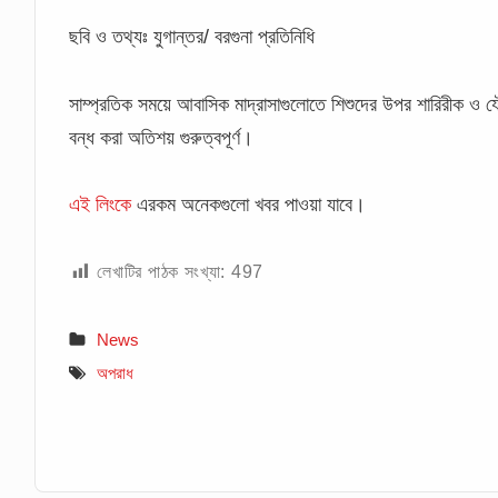
ছবি ও তথ্যঃ যুগান্তর/ বরগুনা প্রতিনিধি
সাম্প্রতিক সময়ে আবাসিক মাদ্রাসাগুলোতে শিশুদের উপর শারিরীক ও যৌ
বন্ধ করা অতিশয় গুরুত্বপূর্ণ।
এই লিংকে
এরকম অনেকগুলো খবর পাওয়া যাবে।
লেখাটির পাঠক সংখ্যা:
497
News
অপরাধ