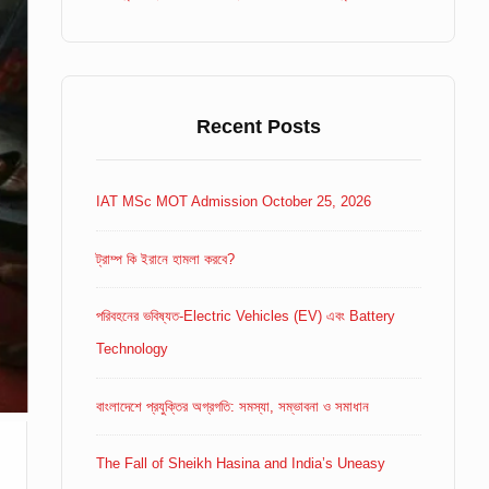
Recent Posts
IAT MSc MOT Admission October 25, 2026
ট্রাম্প কি ইরানে হামলা করবে?
পরিবহনের ভবিষ্যত-Electric Vehicles (EV) এবং Battery
Technology
বাংলাদেশে প্রযুক্তির অগ্রগতি: সমস্যা, সম্ভাবনা ও সমাধান
The Fall of Sheikh Hasina and India’s Uneasy