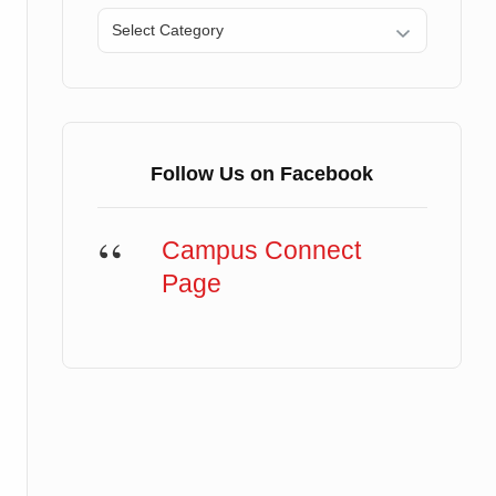
Categories
Follow Us on Facebook
Campus Connect
Page