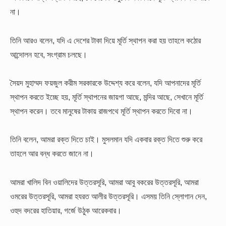
না।
তিনি আরও বলেন, যদি এ দেশের টাকা দিয়ে মূর্তি স্থাপন করা হয় তাহলে কঠোর
আন্দোলন হবে, সংগ্রাম চলছে।
সৈয়দ মুহাম্মদ ফয়জুল করীম সরকারকে উদ্দেশ্য করে বলেন, যদি আপনাদের মূর্তি
স্থাপন করতে ইচ্ছে হয়, মূর্তি স্থাপনের জায়গা আছে, মন্দির আছে, সেখানে মূর্তি
স্থাপন করেন। তবে মানুষের টাকায় রাজপথে মূর্তি স্থাপন করতে দিবো না।
তিনি বলেন, আমরা রক্ত দিতে চাই। মুসলমান যদি একবার রক্ত দিতে শুরু করে
তাহলে আর বন্ধ করতে জানে না।
আমরা খালিদ বিন ওয়ালিদের উত্তরসূরি, আমরা আবু বকরের উত্তরসূরি, আমরা
ওমরের উত্তরসূরি, আমরা হযরত আলীর উত্তরসূরি। এসময় তিনি স্লোগান দেন,
ওহুদ বদরের হাতিয়ার, গর্জে উঠুক আরেকবার।