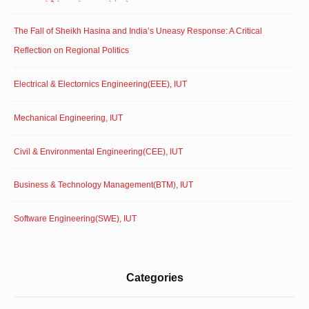
The Fall of Sheikh Hasina and India’s Uneasy Response: A Critical
Reflection on Regional Politics
Electrical & Electornics Engineering(EEE), IUT
Mechanical Engineering, IUT
Civil & Environmental Engineering(CEE), IUT
Business & Technology Management(BTM), IUT
Software Engineering(SWE), IUT
Categories