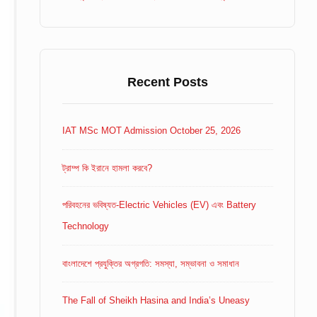
Recent Posts
IAT MSc MOT Admission October 25, 2026
ট্রাম্প কি ইরানে হামলা করবে?
পরিবহনের ভবিষ্যত-Electric Vehicles (EV) এবং Battery
Technology
বাংলাদেশে প্রযুক্তির অগ্রগতি: সমস্যা, সম্ভাবনা ও সমাধান
The Fall of Sheikh Hasina and India’s Uneasy