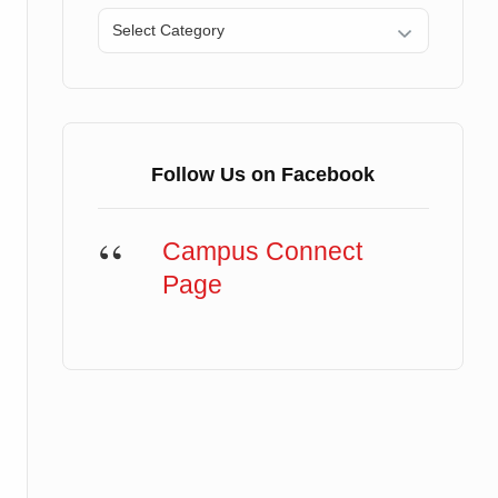
Categories
Follow Us on Facebook
Campus Connect
Page