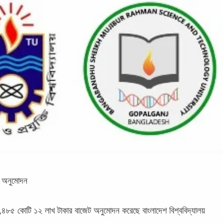
ট অনুমোদন
,৪৮৫ কোটি ১২ লাখ টাকার বাজেট অনুমোদন করেছে বাংলাদেশ বিশ্ববিদ্যালয়