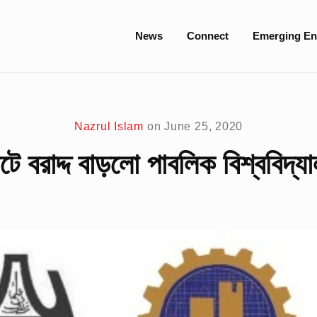
Site
News
Connect
Emerging En
Navigation
Nazrul Islam
on
June 25, 2020
টে বরাদ্দ বাড়লো পাবলিক বিশ্ববিদ্য