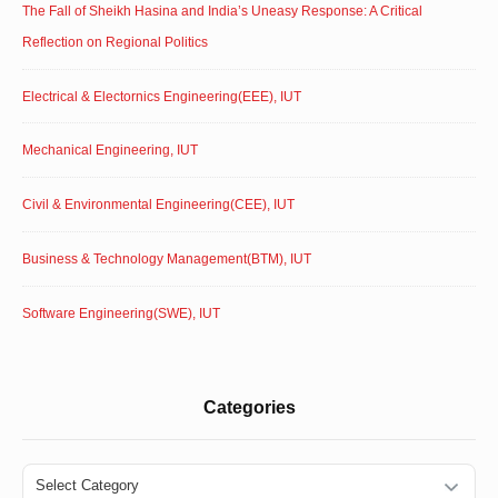
The Fall of Sheikh Hasina and India’s Uneasy Response: A Critical
Reflection on Regional Politics
Electrical & Electornics Engineering(EEE), IUT
Mechanical Engineering, IUT
Civil & Environmental Engineering(CEE), IUT
Business & Technology Management(BTM), IUT
Software Engineering(SWE), IUT
Categories
Categories