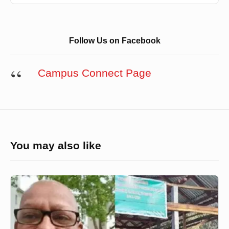
Follow Us on Facebook
Campus Connect Page
You may also like
চাঁদপুরে
সেফুদার
জমিতে
কলেজ,