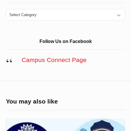
Categories
Follow Us on Facebook
Campus Connect Page
You may also like
একজন
ইঞ্জিনিয়ারের