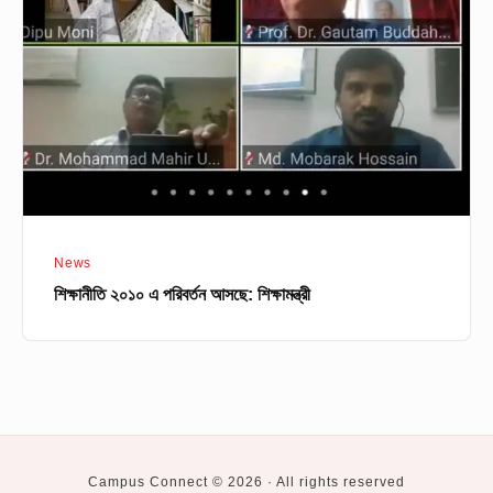
পরিবর্তন
আসছে:
শিক্ষামন্ত্রী
News
শিক্ষানীতি ২০১০ এ পরিবর্তন আসছে: শিক্ষামন্ত্রী
Campus Connect © 2026 · All rights reserved