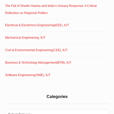
The Fall of Sheikh Hasina and India’s Uneasy Response: A Critical
Reflection on Regional Politics
Electrical & Electornics Engineering(EEE), IUT
Mechanical Engineering, IUT
Civil & Environmental Engineering(CEE), IUT
Business & Technology Management(BTM), IUT
Software Engineering(SWE), IUT
Categories
Categories