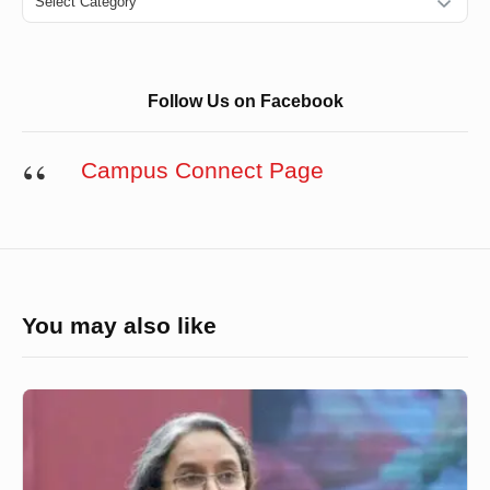
Follow Us on Facebook
Campus Connect Page
You may also like
এসএসসি
জুনে,
এইচএসসি