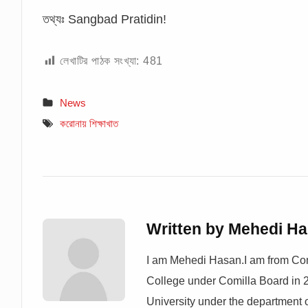
তথ্যঃ Sangbad Pratidin!
লেখাটির পাঠক সংখ্যা:
481
News
করোনায় শিক্ষাখাত
Written by
Mehedi H
I am Mehedi Hasan.I am from Com
College under Comilla Board in 
University under the department 