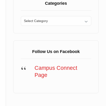
Categories
Categories
Follow Us on Facebook
Campus Connect
Page