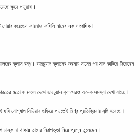
য়েছে ক্ষুদে পড়ুয়ারা।
িটি শেয়ার করেছেন ফারনাজ ফসিলি নামের এক সাংবাদিক।
যালয়ের ক্লাস বন্ধ। ভারচুয়াল ক্লাসের ভরসায় মাসের পর মাস কাটিয়ে দিয়েছেন
ভারতের মতো জনবহুল দেশে ভারচুয়াল ক্লাসেরও অনেক সমস্যা দেখা যাচ্ছে।
ি সোশ্যাল মিডিয়ায় ছড়িয়ে পড়তেই মিশ্র প্রতিক্রিয়ার সৃষ্টি হয়েছে।
মাস্ক না থাকায় তাদের নিরাপত্তা নিয়ে প্রশ্ন তুলেছেন।