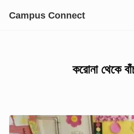
Skip
Campus Connect
to
content
করোনা থেকে বাঁ