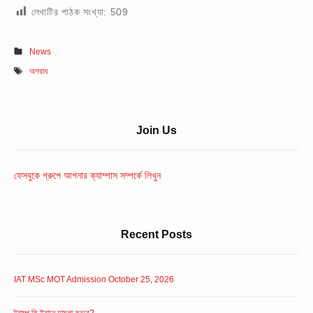
লেখাটির পাঠক সংখ্যা:
509
News
অপরাধ
Sidebar
Join Us
Widget
Area
ফেসবুকে গ্রুপে আপনার ক্যাম্পাস সম্পর্কে লিখুন
Recent Posts
IAT MSc MOT Admission October 25, 2026