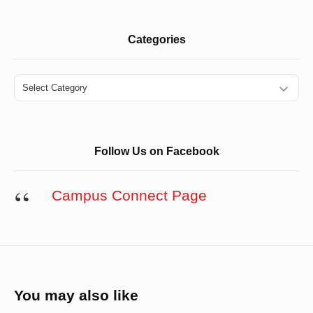
Categories
Categories
Follow Us on Facebook
Campus Connect Page
You may also like