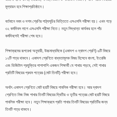
মূল্যায়ন হবে শিক্ষাপ্রতিষ্ঠানে।
বর্তমানে নবম ও দশম শ্রেণির পাঠ্যসূচির ভিত্তিতে এসএসসি পরীক্ষা হয়। এখন গড়ে
৩২ কর্মদিবস লাগে এসএসসি পরীক্ষা নিতে। নতুন সিদ্ধান্ত কার্যকর হলে পাঁচ
কর্মদিবসেই পরীক্ষা শেষ হবে।
শিক্ষাক্রমের রূপরেখা অনুযায়ী, উচ্চমাধ্যমিকে (একাদশ ও দ্বাদশ শ্রেণি) ৬টি বিষয়ে
১২টি পত্র থাকবে। একাদশ শ্রেণিতে বাধ্যতামূলক বিষয় হিসেবে বাংলা, ইংরেজি
এবং ডিজিটাল প্রযুক্তির পাশাপাশি একজন শিক্ষার্থী যে শাখায় পড়বে, সেই শাখার
প্রতিটি বিষয়ের প্রথম পত্রের (মোট তিনটি) পরীক্ষা হবে।
অর্থাৎ একাদশ শ্রেণিতে মোট ছয়টি বিষয়ে পাবলিক পরীক্ষা হবে। আর দ্বাদশ
শ্রেণিতে নিজ নিজ শাখার তিনটি বিষয়ের দ্বিতীয় ও তৃতীয় পত্রের মোট ছয়টি বিষয়ে
পাবলিক পরীক্ষা হবে। নতুন শিক্ষাক্রমে প্রতি শাখার তিনটি বিষয়ের প্রতিটির জন্য
তিনটি পত্র থাকবে।