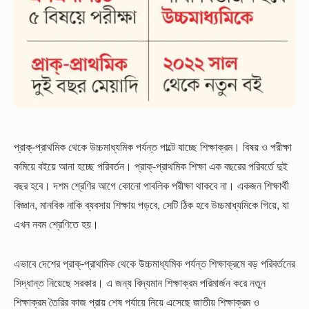
প্রাক্-প্রাথমিক থেকে উচ্চমাধ্যমিক পর্যন্ত পাল্টে যাচ্ছে শিক্ষাক্রম। বিষয় ও পরীক্ষা
কমিয়ে বইয়ে আনা হচ্ছে পরিবর্তন। প্রাক্-প্রাথমিক শিক্ষা এক বছরের পরিবর্তে দুই
বছর হবে। দশম শ্রেণির আগে কোনো পাবলিক পরীক্ষা থাকবে না। একজন শিক্ষার্থী
বিজ্ঞান, মানবিক নাকি ব্যবসায় শিক্ষায় পড়বে, সেটি ঠিক হবে উচ্চমাধ্যমিকে গিয়ে, যা
এখন নবম শ্রেণিতে হয়।
এভাবে দেশের প্রাক্-প্রাথমিক থেকে উচ্চমাধ্যমিক পর্যন্ত শিক্ষাক্রমে বড় পরিবর্তনের
সিদ্ধান্ত নিয়েছে সরকার। এ জন্য বিদ্যমান শিক্ষাক্রম পরিমার্জন করে নতুন
শিক্ষাক্রম তৈরির কাজ প্রায় শেষ পর্যায়ে নিয়ে এসেছে জাতীয় শিক্ষাক্রম ও