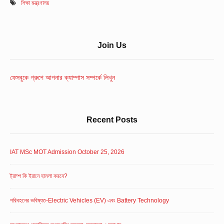
শিক্ষা মন্ত্রণালয়
Sidebar
Join Us
Widget
Area
ফেসবুকে গ্রুপে আপনার ক্যাম্পাস সম্পর্কে লিখুন
Recent Posts
IAT MSc MOT Admission October 25, 2026
ট্রাম্প কি ইরানে হামলা করবে?
পরিবহনের ভবিষ্যত-Electric Vehicles (EV) এবং Battery Technology