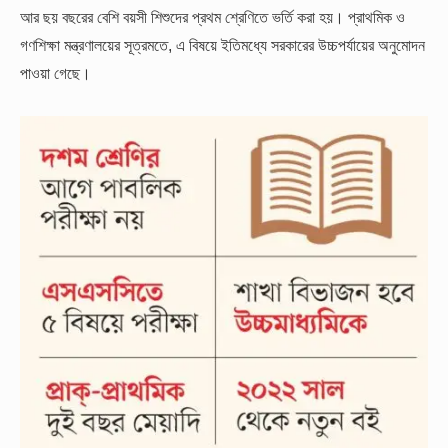
আর ছয় বছরের বেশি বয়সী শিশুদের প্রথম শ্রেণিতে ভর্তি করা হয়। প্রাথমিক ও
গণশিক্ষা মন্ত্রণালয়ের সূত্রমতে, এ বিষয়ে ইতিমধ্যে সরকারের উচ্চপর্যায়ের অনুমোদন
পাওয়া গেছে।