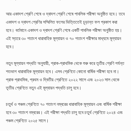
আর একাদশ শ্রেণি শেষে ও দ্বাদশ শ্রেণি শেষে পাবলিক পরীক্ষা অনুষ্ঠিত হবে। তবে
একাদশ ও দ্বাদশ শ্রেণির সম্মিলিত ফলের ভিত্তিতেই চূড়ান্ত ফল প্রকাশ করা
হবে। বর্তমানে একাদশ ও দ্বাদশ শ্রেণি শেষে একটি পাবলিক পরীক্ষা অনুষ্ঠিত হয়।
এই স্তরে ৩০ শতাংশ ধারাবাহিক মূল্যায়ন ও ৭০ শতাংশ পরীক্ষার মাধ্যমে মূল্যায়ন
হবে।
নতুন মূল্যায়ন পদ্ধতি অনুযায়ী, প্রাক-প্রাথমিক থেকে শুরু করে তৃতীয় শ্রেণি পর্যন্ত
শতভাগ ধারাবাহিক মূল্যায়ন হবে। এসব শ্রেণিতে কোনো বার্ষিক পরীক্ষা হবে না।
প্রাক প্রাথমিক, প্রথম ও দ্বিতীয় শ্রেণিতে ২০২২ সালে এবং ২০২৩ সাল থেকে
তৃতীয় শ্রেণিতে নতুন এই মূল্যায়ন পদ্ধতি চালু হবে।
চতুর্থ ও পঞ্চম শ্রেণিতে ৭০ শতাংশ নম্বরের ধারাবাহিক মূল্যায়ন এবং বার্ষিক পরীক্ষা
হবে ৩০ শতাংশ নম্বরের। এই পরীক্ষা পদ্ধতি চালু হবে চতুর্থ শ্রেণিতে ২০২৪ এবং
পঞ্চম শ্রেণিতে ২০২৫ সালে।