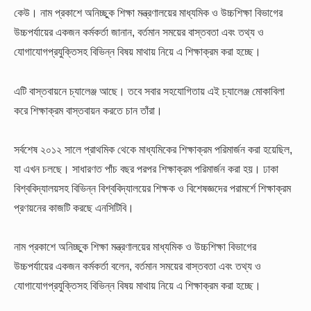
কেউ। নাম প্রকাশে অনিচ্ছুক শিক্ষা মন্ত্রণালয়ের মাধ্যমিক ও উচ্চশিক্ষা বিভাগের
উচ্চপর্যায়ের একজন কর্মকর্তা জানান, বর্তমান সময়ের বাস্তবতা এবং তথ্য ও
যোগাযোগপ্রযুক্তিসহ বিভিন্ন বিষয় মাথায় নিয়ে এ শিক্ষাক্রম করা হচ্ছে।
এটি বাস্তবায়নে চ্যালেঞ্জ আছে। তবে সবার সহযোগিতায় এই চ্যালেঞ্জ মোকাবিলা
করে শিক্ষাক্রম বাস্তবায়ন করতে চান তাঁরা।
সর্বশেষ ২০১২ সালে প্রাথমিক থেকে মাধ্যমিকের শিক্ষাক্রম পরিমার্জন করা হয়েছিল,
যা এখন চলছে। সাধারণত পাঁচ বছর পরপর শিক্ষাক্রম পরিমার্জন করা হয়। ঢাকা
বিশ্ববিদ্যালয়সহ বিভিন্ন বিশ্ববিদ্যালয়ের শিক্ষক ও বিশেষজ্ঞদের পরামর্শে শিক্ষাক্রম
প্রণয়নের কাজটি করছে এনসিটিবি।
নাম প্রকাশে অনিচ্ছুক শিক্ষা মন্ত্রণালয়ের মাধ্যমিক ও উচ্চশিক্ষা বিভাগের
উচ্চপর্যায়ের একজন কর্মকর্তা বলেন, বর্তমান সময়ের বাস্তবতা এবং তথ্য ও
যোগাযোগপ্রযুক্তিসহ বিভিন্ন বিষয় মাথায় নিয়ে এ শিক্ষাক্রম করা হচ্ছে।