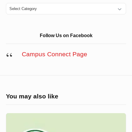
Categories
Follow Us on Facebook
Campus Connect Page
You may also like
স্কুলে
ভর্তির