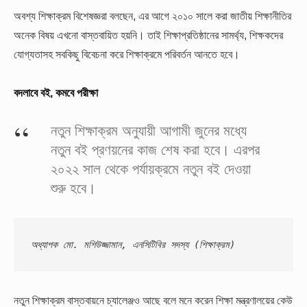
অবশ্য শিক্ষাক্রম বিশেষজ্ঞরা বলছেন, এর আগে ২০১০ সালে করা জাতীয় শিক্ষানীতির
অনেক বিষয় এখনো বাস্তবায়িত হয়নি। তাই শিক্ষাপ্রতিষ্ঠানের সামর্থ্য, শিক্ষকদের
যোগ্যতাসহ সবকিছু বিবেচনা করে শিক্ষাক্রমে পরিবর্তন আনতে হবে।
বদলাবে বই, কমবে পরীক্ষা
নতুন শিক্ষাক্রম অনুযায়ী আগামী জুনের মধ্যে
নতুন বই প্রণয়নের কাজ শেষ করা হবে। এরপর
২০২২ সাল থেকে পর্যায়ক্রমে নতুন বই দেওয়া
শুরু হবে।
অধ্যাপক মো. মশিউজ্জামান, এনসিটিবির সদস্য (শিক্ষাক্রম)
নতুন শিক্ষাক্রম বাস্তবায়নে চ্যালেঞ্জও আছে বলে মনে করেন শিক্ষা মন্ত্রণালয়ের কেউ