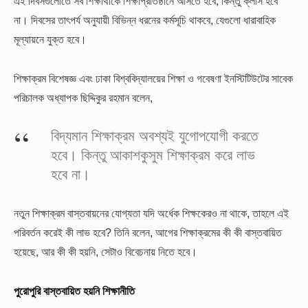
এই দিবসগুলোতে সব শিক্ষার্থীকে শিক্ষাপ্রতিষ্ঠানে আসতে হবে, কিন্তু ক্লাস হবে
না। দিবসের তাৎপর্য অনুযায়ী বিভিন্ন ধরনের কর্মসূচি থাকবে, যেগুলো ধারাবাহিক
মূল্যায়নে যুক্ত হবে।
শিক্ষাক্রম বিশেষজ্ঞ এবং ঢাকা বিশ্ববিদ্যালয়ের শিক্ষা ও গবেষণা ইনস্টিটিউটের সাবেক
পরিচালক অধ্যাপক ছিদ্দিকুর রহমান বলেন,
বিদ্যমান শিক্ষাক্রম অবশ্যই যুগোপযোগী করতে
হবে। কিন্তু আকাশকুসুম শিক্ষাক্রম করে লাভ
হবে না।
নতুন শিক্ষাক্রম বাস্তবায়নের যোগ্যতা যদি অর্ধেক শিক্ষকেরও না থাকে, তাহলে এই
পরিবর্তন করেই কী লাভ হবে? তিনি বলেন, আগের শিক্ষাক্রমের কী কী বাস্তবায়িত
হয়েছে, আর কী কী হয়নি, সেটাও বিবেচনায় নিতে হবে।
পুরোপুরি বাস্তবায়িত হয়নি শিক্ষানীতি