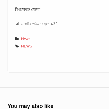
লিখাঃসাদাত হোসেন
লেখাটির পাঠক সংখ্যা:
432
News
NEWS
You may also like