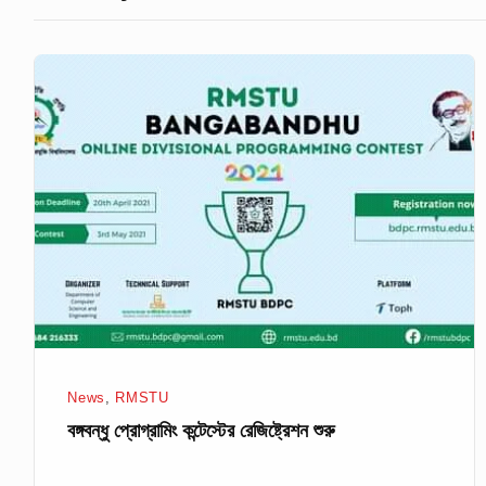
বঙ্গবন্ধু
প্রোগ্রামিং
কন্টেস্টের
রেজিষ্ট্রেশন
শুরু
News
,
RMSTU
বঙ্গবন্ধু প্রোগ্রামিং কন্টেস্টের রেজিষ্ট্রেশন শুরু