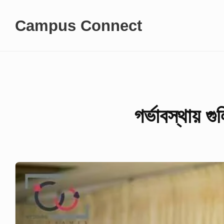
Skip
Campus Connect
to
content
গর্ভাবস্থায় গ