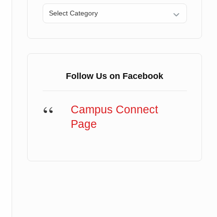
Categories
Follow Us on Facebook
Campus Connect
Page