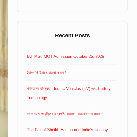
Recent Posts
IAT MSc MOT Admission October 25, 2026
ট্রাম্প কি ইরানে হামলা করবে?
পরিবহনের ভবিষ্যত-Electric Vehicles (EV) এবং Battery
Technology
বাংলাদেশে প্রযুক্তির অগ্রগতি: সমস্যা, সম্ভাবনা ও সমাধান
The Fall of Sheikh Hasina and India’s Uneasy