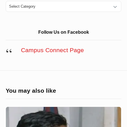
Categories
Follow Us on Facebook
Campus Connect Page
You may also like
ফল
পরিবর্তনে
বিজ্ঞাপন