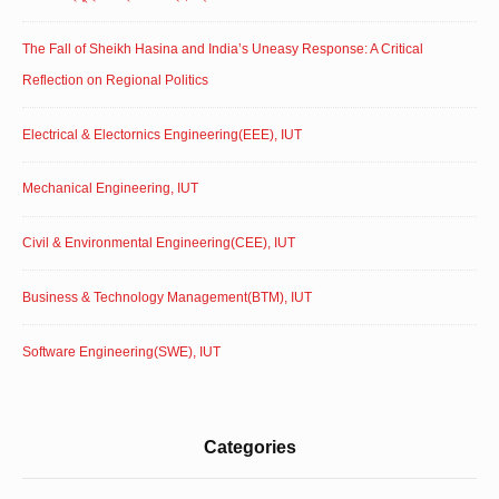
The Fall of Sheikh Hasina and India’s Uneasy Response: A Critical
Reflection on Regional Politics
Electrical & Electornics Engineering(EEE), IUT
Mechanical Engineering, IUT
Civil & Environmental Engineering(CEE), IUT
Business & Technology Management(BTM), IUT
Software Engineering(SWE), IUT
Categories