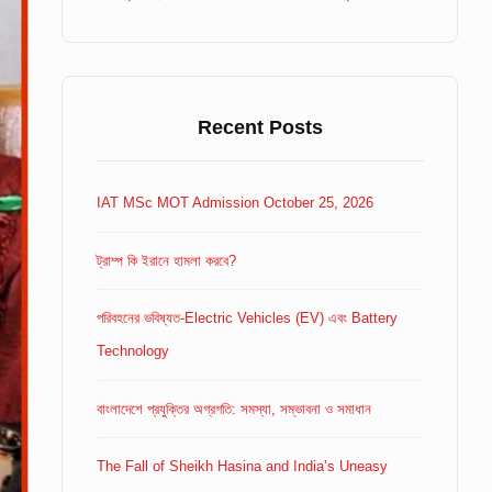
Recent Posts
IAT MSc MOT Admission October 25, 2026
ট্রাম্প কি ইরানে হামলা করবে?
পরিবহনের ভবিষ্যত-Electric Vehicles (EV) এবং Battery
Technology
বাংলাদেশে প্রযুক্তির অগ্রগতি: সমস্যা, সম্ভাবনা ও সমাধান
The Fall of Sheikh Hasina and India’s Uneasy