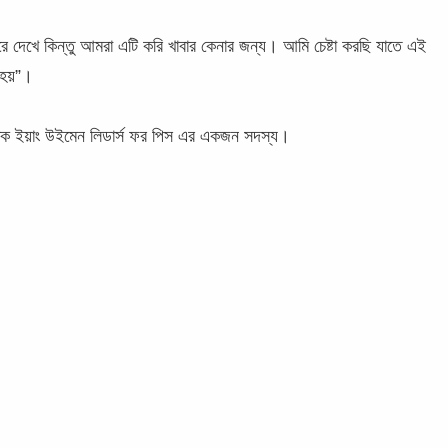
দেখে কিন্তু আমরা এটি করি খাবার কেনার জন্য। আমি চেষ্টা করছি যাতে এই
 হয়”।
্তিক ইয়াং উইমেন লিডার্স ফর পিস এর একজন সদস্য।