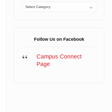
Categories
Follow Us on Facebook
Campus Connect
Page