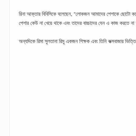
রিনা আক্তার বিবিসিকে বলেছেন, “লোকজন আমাদের পেশাকে ছোটো করে 
পেশার কেউ না খেয়ে থাকে এবং তাদের বাচ্চাদের যেন এ কাজ করতে না
অন্যদিকে রিমা সুলতানা রিমু একজন শিক্ষক এবং তিনি কক্সবাজার ভিত