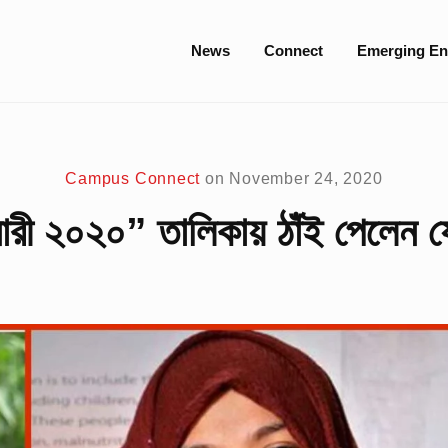
Site
News
Connect
Emerging En
Navigation
Campus Connect
on
November 24, 2020
ারী ২০২০” তালিকায় ঠাঁই পেলেন যে