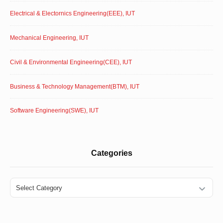
Electrical & Electornics Engineering(EEE), IUT
Mechanical Engineering, IUT
Civil & Environmental Engineering(CEE), IUT
Business & Technology Management(BTM), IUT
Software Engineering(SWE), IUT
Categories
Categories