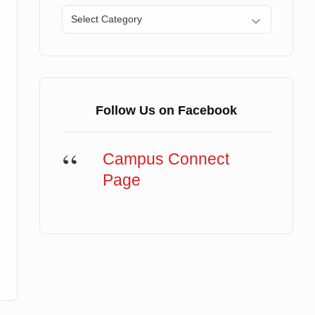
Categories
Follow Us on Facebook
Campus Connect
Page