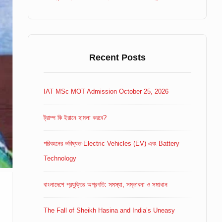
Recent Posts
IAT MSc MOT Admission October 25, 2026
ট্রাম্প কি ইরানে হামলা করবে?
পরিবহনের ভবিষ্যত-Electric Vehicles (EV) এবং Battery
Technology
বাংলাদেশে প্রযুক্তির অগ্রগতি: সমস্যা, সম্ভাবনা ও সমাধান
The Fall of Sheikh Hasina and India’s Uneasy