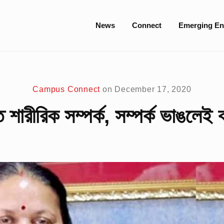
Site
News
Connect
Emerging En
Navigation
Campus Connect
on
December 17, 2020
ে শারীরিক সম্পর্ক, সম্পর্ক ভাঙলেই ব