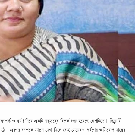
ম্পর্ক ও ধর্ষণ নিয়ে একটি বক্তব্যে বিতর্ক শুরু হয়েছে দেশটিতে। কিরন্ময়ী
 ওঠে। এরপর সম্পর্কে ভাঙন দেখা দিলে সেই মেয়েরাও ধর্ষণের অভিযোগ দায়ের