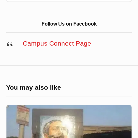
Follow Us on Facebook
Campus Connect Page
You may also like
ঠাকুরগাঁওয়ে
বঙ্গবন্ধুর
ম্যুরাল
ভাঙার