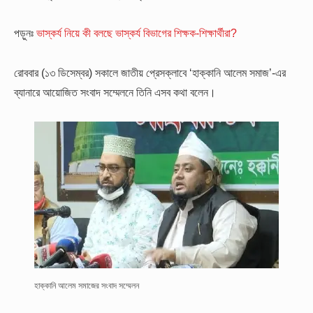
পড়ুনঃ
ভাস্কর্য নিয়ে কী বলছে ভাস্কর্য বিভাগের শিক্ষক-শিক্ষার্থীরা?
রোববার (১৩ ডিসেম্বর) সকালে জাতীয় প্রেসক্লাবে ‘হাক্কানি আলেম সমাজ’-এর
ব্যানারে আয়োজিত সংবাদ সম্মেলনে তিনি এসব কথা বলেন।
হাক্কানি আলেম সমাজের সংবাদ সম্মেলন