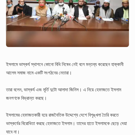
ইসলামে ভাস্কর্য স্থাপনে কোনো বিধি নিষেধ নেই বলে মন্তব্য করেছেন হাক্কানী
আলেম সমাজ নামে একটি সংগঠনের নেতারা।
তারা বলেন, ভাস্কর্য এবং মূর্তি দুটো আলাদা জিনিস। এ নিয়ে হেফাজতে ইসলাম
জনগণকে বিভ্রান্ত করছে।
ইসলামের হেফাজতকারী হয়ে রাজনৈতিক উদ্দেশ্যে দেশে বিশৃঙ্খলা তৈরি করতে
ভাস্কর্যের বিরোধিতা করছে হেফাজতে ইসলাম। তাদের হাতে ইসলামকে ছেড়ে দেয়া
যাবে না।