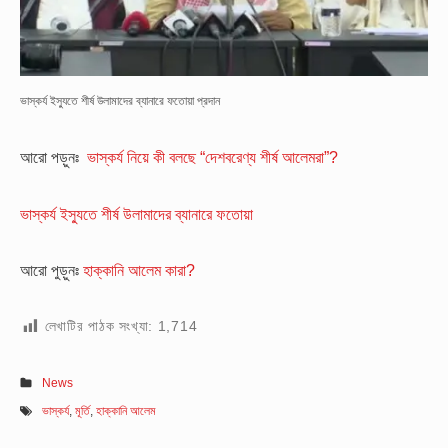
ভাস্কর্য ইস্যুতে শীর্ষ উলামাদের ব্যানারে ফতোয়া প্রদান
আরো পড়ুনঃ
ভাস্কর্য নিয়ে কী বলছে “দেশবরেণ্য শীর্ষ আলেমরা”?
ভাস্কর্য ইস্যুতে শীর্ষ উলামাদের ব্যানারে ফতোয়া
আরো পুড়ুনঃ
হাক্কানি আলেম কারা?
লেখাটির পাঠক সংখ্যা:
1,714
News
ভাস্কর্য
,
মূর্তি
,
হাক্কানি আলেম