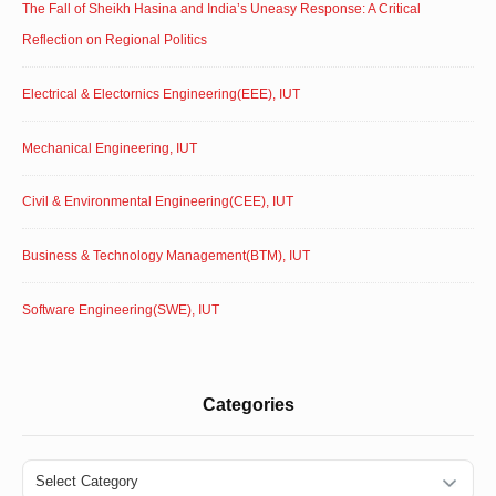
The Fall of Sheikh Hasina and India’s Uneasy Response: A Critical
Reflection on Regional Politics
Electrical & Electornics Engineering(EEE), IUT
Mechanical Engineering, IUT
Civil & Environmental Engineering(CEE), IUT
Business & Technology Management(BTM), IUT
Software Engineering(SWE), IUT
Categories
Categories