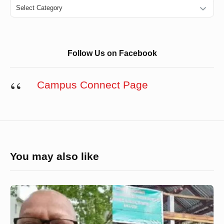
Categories
Follow Us on Facebook
Campus Connect Page
You may also like
চাঁদপুরে
সেফুদার
জমিতে