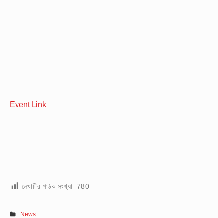
Event Link
লেখাটির পাঠক সংখ্যা:
780
News