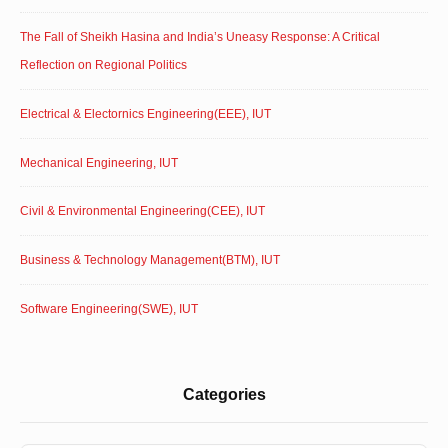
The Fall of Sheikh Hasina and India’s Uneasy Response: A Critical
Reflection on Regional Politics
Electrical & Electornics Engineering(EEE), IUT
Mechanical Engineering, IUT
Civil & Environmental Engineering(CEE), IUT
Business & Technology Management(BTM), IUT
Software Engineering(SWE), IUT
Categories