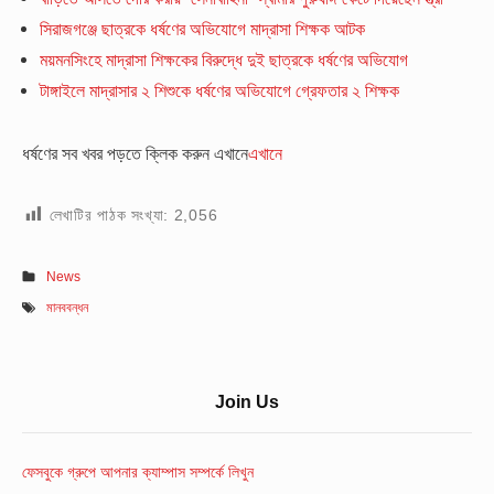
সিরাজগঞ্জে ছাত্রকে ধর্ষণের অভিযোগে মাদ্রাসা শিক্ষক আটক
ময়মনসিংহে মাদ্রাসা শিক্ষকের বিরুদ্ধে দুই ছাত্রকে ধর্ষণের অভিযোগ
টাঙ্গাইলে মাদ্রাসার ২ শিশুকে ধর্ষণের অভিযোগে গ্রেফতার ২ শিক্ষক
ধর্ষণের সব খবর পড়তে ক্লিক করুন এখানে
এখানে
লেখাটির পাঠক সংখ্যা:
2,056
News
মানববন্ধন
Sidebar
Join Us
Widget
Area
ফেসবুকে গ্রুপে আপনার ক্যাম্পাস সম্পর্কে লিখুন