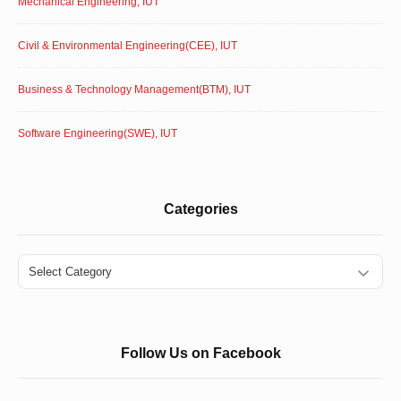
Mechanical Engineering, IUT
Civil & Environmental Engineering(CEE), IUT
Business & Technology Management(BTM), IUT
Software Engineering(SWE), IUT
Categories
Categories
Follow Us on Facebook