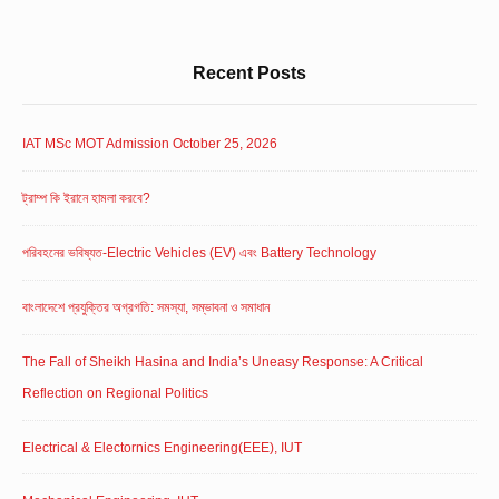
Recent Posts
IAT MSc MOT Admission October 25, 2026
ট্রাম্প কি ইরানে হামলা করবে?
পরিবহনের ভবিষ্যত-Electric Vehicles (EV) এবং Battery Technology
বাংলাদেশে প্রযুক্তির অগ্রগতি: সমস্যা, সম্ভাবনা ও সমাধান
The Fall of Sheikh Hasina and India’s Uneasy Response: A Critical
Reflection on Regional Politics
Electrical & Electornics Engineering(EEE), IUT