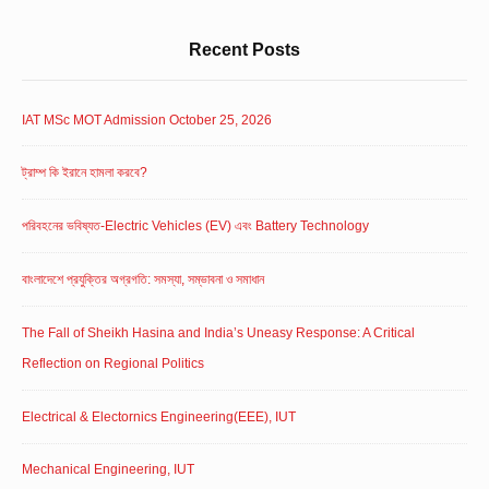
Recent Posts
IAT MSc MOT Admission October 25, 2026
ট্রাম্প কি ইরানে হামলা করবে?
পরিবহনের ভবিষ্যত-Electric Vehicles (EV) এবং Battery Technology
বাংলাদেশে প্রযুক্তির অগ্রগতি: সমস্যা, সম্ভাবনা ও সমাধান
The Fall of Sheikh Hasina and India’s Uneasy Response: A Critical
Reflection on Regional Politics
Electrical & Electornics Engineering(EEE), IUT
Mechanical Engineering, IUT