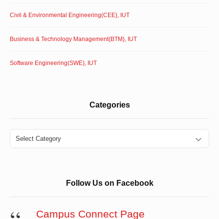
Civil & Environmental Engineering(CEE), IUT
Business & Technology Management(BTM), IUT
Software Engineering(SWE), IUT
Categories
Categories
Follow Us on Facebook
Campus Connect Page