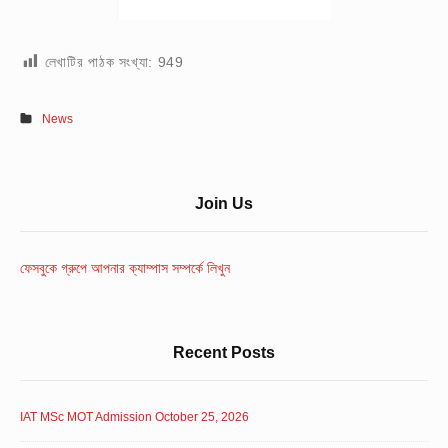
লেখাটির পাঠক সংখ্যা:
949
News
Sidebar
Join Us
Widget
Area
ফেসবুকে গ্রুপে আপনার ক্যাম্পাস সম্পর্কে লিখুন
Recent Posts
IAT MSc MOT Admission October 25, 2026