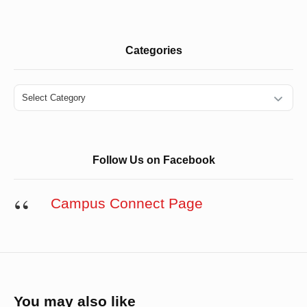
Categories
Categories
Follow Us on Facebook
Campus Connect Page
You may also like