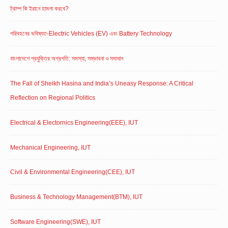
ট্রাম্প কি ইরানে হামলা করবে?
পরিবহনের ভবিষ্যত-Electric Vehicles (EV) এবং Battery Technology
বাংলাদেশে প্রযুক্তির অগ্রগতি: সমস্যা, সম্ভাবনা ও সমাধান
The Fall of Sheikh Hasina and India’s Uneasy Response: A Critical
Reflection on Regional Politics
Electrical & Electornics Engineering(EEE), IUT
Mechanical Engineering, IUT
Civil & Environmental Engineering(CEE), IUT
Business & Technology Management(BTM), IUT
Software Engineering(SWE), IUT