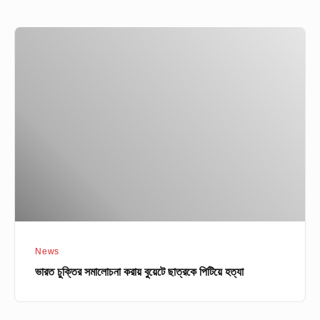
ভারত
চুক্তির
সমালোচনা
করায়
বুয়েটে
ছাত্রকে
পিটিয়ে
হত্যা
News
ভারত চুক্তির সমালোচনা করায় বুয়েটে ছাত্রকে পিটিয়ে হত্যা