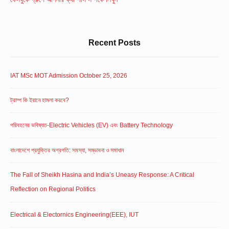
Recent Posts
IAT MSc MOT Admission October 25, 2026
ট্রাম্প কি ইরানে হামলা করবে?
পরিবহনের ভবিষ্যত-Electric Vehicles (EV) এবং Battery Technology
বাংলাদেশে প্রযুক্তির অগ্রগতি: সমস্যা, সম্ভাবনা ও সমাধান
The Fall of Sheikh Hasina and India’s Uneasy Response: A Critical
Reflection on Regional Politics
Electrical & Electornics Engineering(EEE), IUT