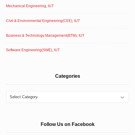
Mechanical Engineering, IUT
Civil & Environmental Engineering(CEE), IUT
Business & Technology Management(BTM), IUT
Software Engineering(SWE), IUT
Categories
Categories
Follow Us on Facebook