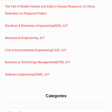
The Fall of Sheikh Hasina and India’s Uneasy Response: A Critical
Reflection on Regional Politics
Electrical & Electornics Engineering(EEE), IUT
Mechanical Engineering, IUT
Civil & Environmental Engineering(CEE), IUT
Business & Technology Management(BTM), IUT
Software Engineering(SWE), IUT
Categories
Categories