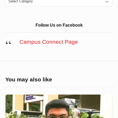
Follow Us on Facebook
Campus Connect Page
You may also like
AMIE
থেকে
ইঞ্জিনিয়ারিং