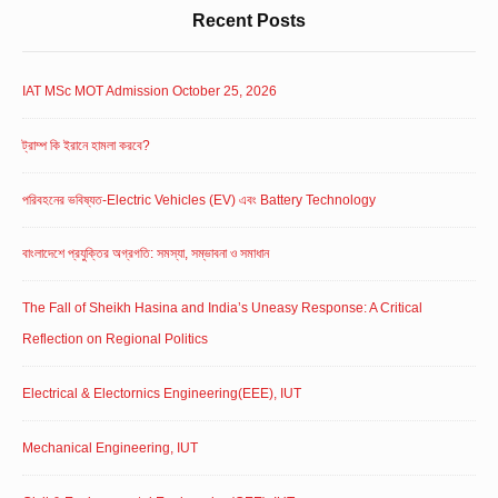
Recent Posts
IAT MSc MOT Admission October 25, 2026
ট্রাম্প কি ইরানে হামলা করবে?
পরিবহনের ভবিষ্যত-Electric Vehicles (EV) এবং Battery Technology
বাংলাদেশে প্রযুক্তির অগ্রগতি: সমস্যা, সম্ভাবনা ও সমাধান
The Fall of Sheikh Hasina and India’s Uneasy Response: A Critical
Reflection on Regional Politics
Electrical & Electornics Engineering(EEE), IUT
Mechanical Engineering, IUT