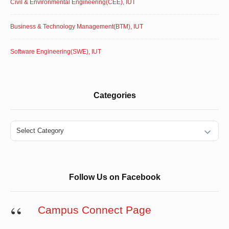
Civil & Environmental Engineering(CEE), IUT
Business & Technology Management(BTM), IUT
Software Engineering(SWE), IUT
Categories
Categories
Follow Us on Facebook
Campus Connect Page