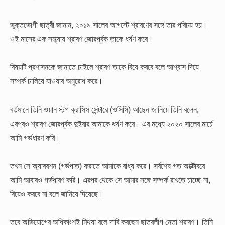
ভুক্তভোগী ছাত্রী জানান, ২০১৯ সালের আগস্টে শ্রাবণের সঙ্গে তার পরিচয় হয়।
ওই মাসের এক সন্ধ্যায় শ্রাবণ জোরপূর্বক তাকে ধর্ষণ করে।
বিষয়টি প্রশাসনকে জানাতে চাইলে শ্রাবণ তাকে বিয়ে করবে বলে আশ্বাস দিয়ে
সম্পর্ক চালিয়ে যাওয়ার অনুরোধ করে।
বর্তমানে তিনি ওয়ান স্টপ ক্রাসিস সেন্টারে (ওসিসি) আছেন জানিয়ে তিনি বলেন,
এরপরও শ্রাবণ জোরপূর্বক দুইবার আমাকে ধর্ষণ করে। এর মধ্যে ২০২০ সালের মার্চে
আমি গর্ভধারণ করি।
তখন সে অ্যাবরশন (গর্ভপাত) করাতে আমাকে বাধ্য করে। সর্বশেষ গত অক্টোবরে
আমি আবারও গর্ভধারণ করি। এরপর থেকে সে আমার সঙ্গে সম্পর্ক রাখতে চাচ্ছে না,
বিয়েও করবে না বলে জানিয়ে দিয়েছে।
তবে অভিযোগের অধিকাংশই মিথ্যা বলে দাবি করছেন ছাত্রলীগ নেতা শ্রাবণ। তিনি