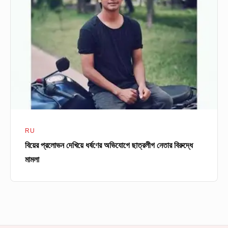
দেখিয়ে
ধর্ষণের
অভিযোগে
ছাত্রলীগ
নেতার
বিরুদ্ধে
মামলা
RU
বিয়ের প্রলোভন দেখিয়ে ধর্ষণের অভিযোগে ছাত্রলীগ নেতার বিরুদ্ধে
মামলা