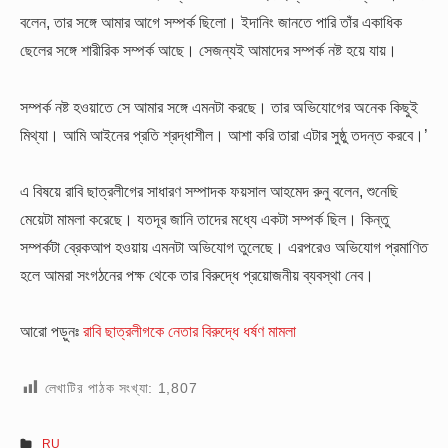
বলেন, তার সঙ্গে আমার আগে সম্পর্ক ছিলো। ইদানিং জানতে পারি তাঁর একাধিক
ছেলের সঙ্গে শারীরিক সম্পর্ক আছে। সেজন্যই আমাদের সম্পর্ক নষ্ট হয়ে যায়।
সম্পর্ক নষ্ট হওয়াতে সে আমার সঙ্গে এমনটা করছে। তার অভিযোগের অনেক কিছুই
মিথ্যা। আমি আইনের প্রতি শ্রদ্ধাশীল। আশা করি তারা এটার সুষ্ঠু তদন্ত করবে।’
এ বিষয়ে রাবি ছাত্রলীগের সাধারণ সম্পাদক ফয়সাল আহমেদ রুনু বলেন, শুনেছি
মেয়েটা মামলা করেছে। যতদূর জানি তাদের মধ্যে একটা সম্পর্ক ছিল। কিন্তু
সম্পর্কটা ব্রেকআপ হওয়ায় এমনটা অভিযোগ তুলেছে। এরপরেও অভিযোগ প্রমাণিত
হলে আমরা সংগঠনের পক্ষ থেকে তার বিরুদ্ধে প্রয়োজনীয় ব্যবস্থা নেব।
আরো পড়ুনঃ
রাবি ছাত্রলীগকে নেতার বিরুদ্ধে ধর্ষণ মামলা
লেখাটির পাঠক সংখ্যা:
1,807
RU