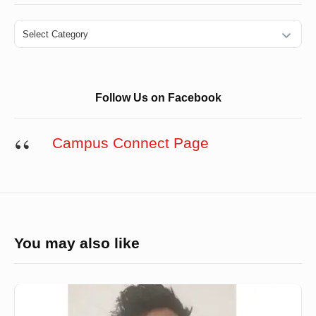
Categories
Follow Us on Facebook
Campus Connect Page
You may also like
জবানবন্দিতে
যা