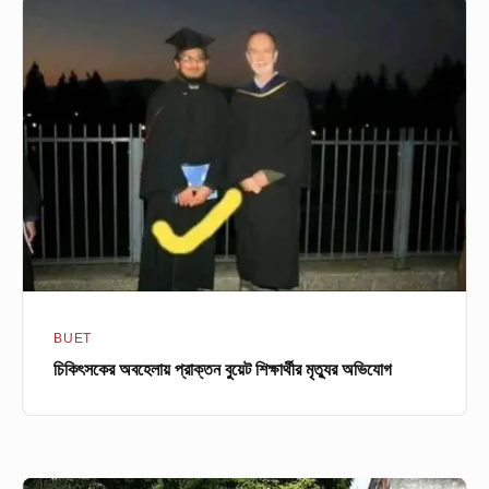
চিকিৎসকের
অবহেলায়
প্রাক্তন
বুয়েট
শিক্ষার্থীর
মৃত্যুর
অভিযোগ
BUET
চিকিৎসকের অবহেলায় প্রাক্তন বুয়েট শিক্ষার্থীর মৃত্যুর অভিযোগ