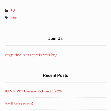
RU
অপরাধ
Sidebar
Join Us
Widget
Area
ফেসবুকে গ্রুপে আপনার ক্যাম্পাস সম্পর্কে লিখুন
Recent Posts
IAT MSc MOT Admission October 25, 2026
ট্রাম্প কি ইরানে হামলা করবে?