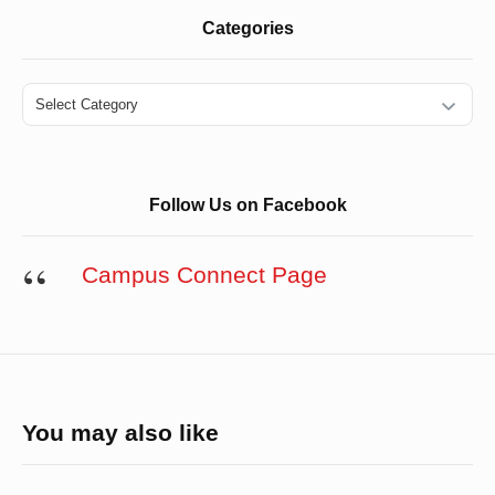
Categories
Categories
Follow Us on Facebook
Campus Connect Page
You may also like