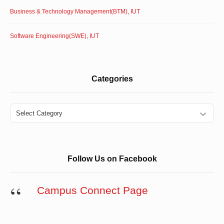
Business & Technology Management(BTM), IUT
Software Engineering(SWE), IUT
Categories
Categories
Follow Us on Facebook
Campus Connect Page