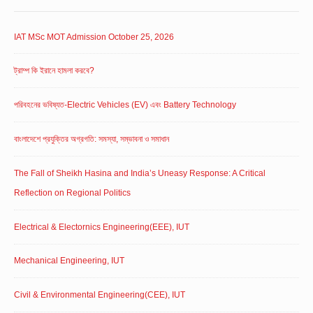
IAT MSc MOT Admission October 25, 2026
ট্রাম্প কি ইরানে হামলা করবে?
পরিবহনের ভবিষ্যত-Electric Vehicles (EV) এবং Battery Technology
বাংলাদেশে প্রযুক্তির অগ্রগতি: সমস্যা, সম্ভাবনা ও সমাধান
The Fall of Sheikh Hasina and India’s Uneasy Response: A Critical
Reflection on Regional Politics
Electrical & Electornics Engineering(EEE), IUT
Mechanical Engineering, IUT
Civil & Environmental Engineering(CEE), IUT