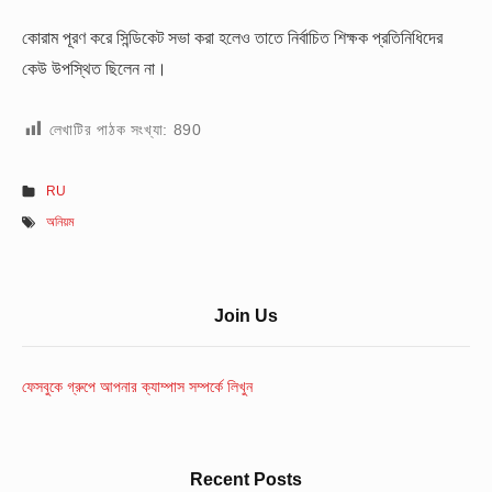
কোরাম পূরণ করে সিন্ডিকেট সভা করা হলেও তাতে নির্বাচিত শিক্ষক প্রতিনিধিদের
কেউ উপস্থিত ছিলেন না।
লেখাটির পাঠক সংখ্যা:
890
RU
অনিয়ম
Sidebar
Join Us
Widget
Area
ফেসবুকে গ্রুপে আপনার ক্যাম্পাস সম্পর্কে লিখুন
Recent Posts