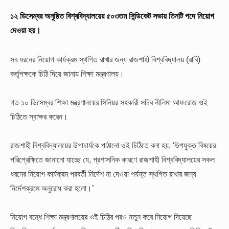
১২ ডিসেম্বর অনুষ্ঠিত বিশ্ববিদ্যালয়ের ৫০৩তম সিন্ডিকেট সভায় তিনটি পদে নিয়োগ
দেওয়া হয়।
সব ধরনের নিয়োগ কার্যক্রম স্থগিত রাখার জন্য রাজশাহী বিশ্ববিদ্যালয় (রাবি)
কর্তৃপক্ষকে চিঠি দিয়ে জানায় শিক্ষা মন্ত্রণালয়।
গত ১০ ডিসেম্বর শিক্ষা মন্ত্রণালয়ের সিনিয়র সহকারী সচিব নীলিমা আফরোজ ওই
চিঠিতে স্বাক্ষর করেন।
রাজশাহী বিশ্ববিদ্যালয়ের উপাচার্যকে পাঠানো ওই চিঠিতে বলা হয়, ‘উপযুক্ত বিষয়ের
পরিপ্রেক্ষিতে জানানো যাচ্ছে যে, প্রশাসনিক কারণে রাজশাহী বিশ্ববিদ্যালয়ের সকল
ধরনের নিয়োগ কার্যক্রম পরবর্তী নির্দেশ না দেওয়া পর্যন্ত স্থগিত রাখার জন্য
নির্দেশক্রমে অনুরোধ করা হলো।’
নিয়োগ বন্ধে শিক্ষা মন্ত্রণালয়ের ওই চিঠির পরও নতুন করে নিয়োগ দিয়েছে