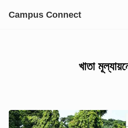
Skip
Campus Connect
to
content
খাতা মূল্যা