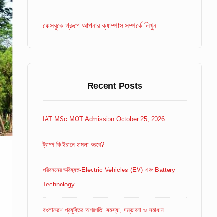
Area
ফেসবুকে গ্রুপে আপনার ক্যাম্পাস সম্পর্কে লিখুন
Recent Posts
IAT MSc MOT Admission October 25, 2026
ট্রাম্প কি ইরানে হামলা করবে?
পরিবহনের ভবিষ্যত-Electric Vehicles (EV) এবং Battery
Technology
বাংলাদেশে প্রযুক্তির অগ্রগতি: সমস্যা, সম্ভাবনা ও সমাধান