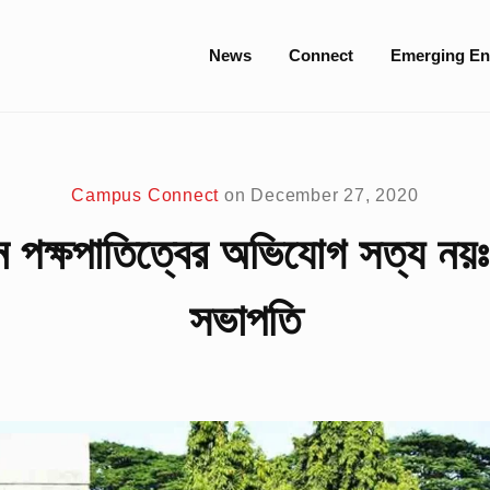
Site
News
Connect
Emerging En
Navigation
Campus Connect
on
December 27, 2020
য়নে পক্ষপাতিত্বের অভিযোগ সত্য ন
সভাপতি