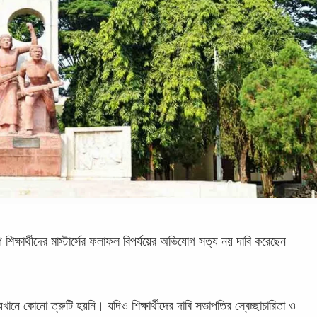
 শিক্ষার্থীদের মাস্টার্সের ফলাফল বিপর্যয়ের অভিযোগ সত্য নয় দাবি করেছেন
খানে কোনো ত্রুটি হয়নি। যদিও শিক্ষার্থীদের দাবি সভাপতির স্বেচ্ছাচারিতা ও