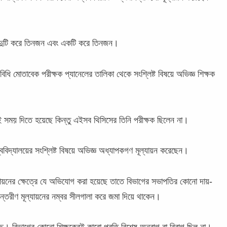
 দুটি করে তিনজন এবং একটি করে তিনজন।
িধি মোতাবেক পরীক্ষক প্যানেলের তালিকা থেকে সংশ্লিষ্ট বিষয়ে অভিজ্ঞ শিক্ষক
েই সময় দিতে হয়েছে কিন্তু এইসব থিসিসের তিনি পরীক্ষক ছিলেন না।
শ্ববিদ্যালয়ের সংশ্লিষ্ট বিষয়ে অভিজ্ঞ অধ্যাপকগণ মূল্যায়ন করেছেন।
ল্যায়নের ক্ষেত্রে যে অভিযোগ করা হয়েছে তাতে বিভাগের সভাপতির কোনো দায়-
ভ্যন্তরীণ মূল্যায়নের নম্বর সীলগালা করে জমা দিয়ে থাকেন।