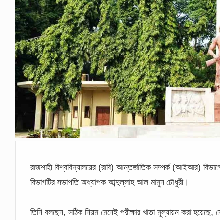
রাজশাহী বিশ্ববিদ্যালয়ের (রাবি) আন্তর্জাতিক সম্পর্ক (আইআর) বিভাগে
বিভাগটির সভাপতি অধ্যাপক আব্দুল্লাহ আল মামুন চৌধুরী।
তিনি বলছেন, সঠিক নিয়ম মেনেই পরীক্ষার খাতা মূল্যায়ন করা হয়েছে, যে