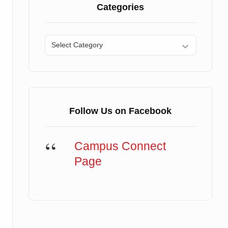
Categories
Categories
Follow Us on Facebook
Campus Connect
Page