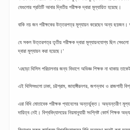
যেগুলোর প্রতিটি আবার দ্বিতীয় পরীক্ষক দ্বারা মূল্যায়িত হয়েছে।
বাকি নয় জন পরীক্ষকের উত্তরপত্র মূল্যায়ন করেছেন অন্য ছয়জন।
যে সকল উত্তরপত্র তৃতীয় পরীক্ষক দ্বারা মূল্যায়নযোগ্য ছিল সেগুলো ব
দ্বারা মূল্যায়ন করা হয়েছে।’
‘এছাড়া থিসিস পরিচালনার জন্য বিভাগে অভিজ্ঞ শিক্ষক না থাকায় তাক
এই থিসিসগুলো ঢাকা, চট্টগ্রাম, জাহাঙ্গীরনগর, জগন্নাথ ও রাজশাহী বি
এরা বিধি মোতাবেক পরীক্ষক প্যানেলের অন্তর্ভুক্ত। অভ্যন্তরীণ মূ
দায়িত্ব নেই। বিশ্ববিদ্যালয়ের নিয়মানুযায়ী সংশ্লিষ্ট কোর্স শিক্ষক অ